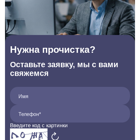
Нужна прочистка?
Оставьте заявку, мы с вами
свяжемся
Имя
Телефон*
Введите код с картинки