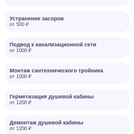
Устранение засоров
от 500 ₽
Подвод к канализационной сети
от 1000 ₽
Монтаж сантехнического тройника
от 1000 ₽
Герметизация душевой кабины
от 1200 ₽
Демонтаж душевой кабины
от 1200 ₽