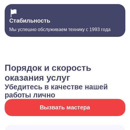
Стабильность
Мы успешно обслуживаем технику с 1993 года
Порядок и скорость
оказания услуг
Убедитесь в качестве нашей
работы лично
Вызвать мастера