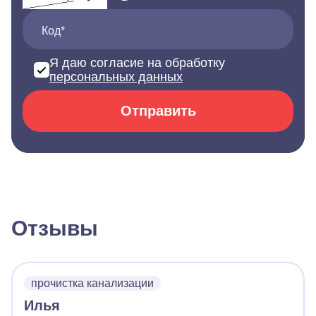
Код*
Я даю согласие на обработку
персональных данных
Отправить
Отзывы
прочистка канализации
Илья