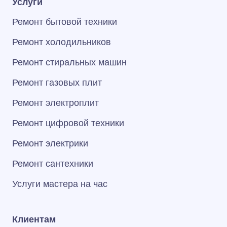
Услуги
Ремонт бытовой техники
Ремонт холодильников
Ремонт стиральных машин
Ремонт газовых плит
Ремонт электроплит
Ремонт цифровой техники
Ремонт электрики
Ремонт сантехники
Услуги мастера на час
Клиентам