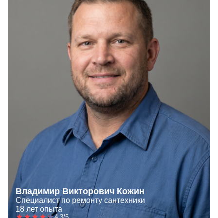
Владимир Викторович Кожин
Специалист по ремонту сантехники
18 лет опыта
4.3/5