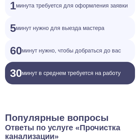
1
минута требуется для оформления заявки
5
минут нужно для выезда мастера
60
минут нужно, чтобы добраться до вас
30
минут в среднем требуется на работу
Популярные вопросы
Ответы по услуге «Прочистка
канализации»