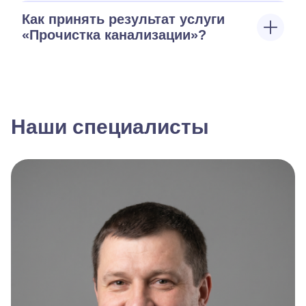
Как принять результат услуги
«Прочистка канализации»?
Наши специалисты