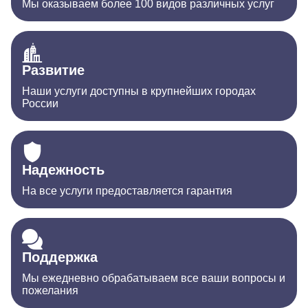
Мы оказываем более 100 видов различных услуг
Развитие
Наши услуги доступны в крупнейших городах
России
Надежность
На все услуги предоставляется гарантия
Поддержка
Мы ежедневно обрабатываем все ваши вопросы и
пожелания