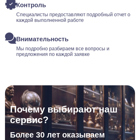
Контроль
Специалисты предоставляют подробный отчет о
каждой выполненной работе
Внимательность
Мы подробно разбираем все вопросы и
предложения по каждой заявке
Почему выбирают наш
сервис?
Более 30 лет оказываем