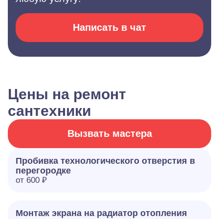
Написать в чат
Цены на ремонт
сантехники
Вызвать мастера
Пробивка технологического отверстия в
перегородке
от 600 ₽
Монтаж экрана на радиатор отопления