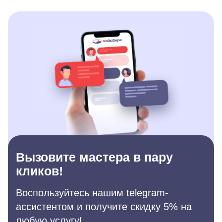
Вызовите мастера в пару
кликов!
Воспользуйтесь нашим telegram-
ассистентом и получите скидку 5% на
любую услугу!