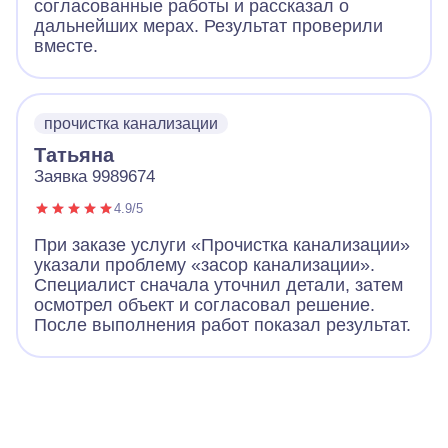
согласованные работы и рассказал о
дальнейших мерах. Результат проверили
вместе.
прочистка канализации
Татьяна
Заявка 9989674
4.9/5
При заказе услуги «Прочистка канализации»
указали проблему «засор канализации».
Специалист сначала уточнил детали, затем
осмотрел объект и согласовал решение.
После выполнения работ показал результат.