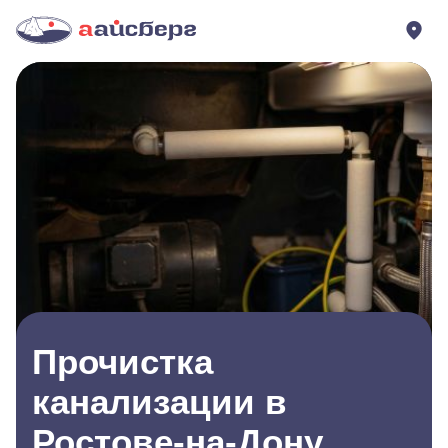
Прочистка
канализации в
Ростове-на-Дону