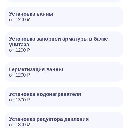
Установка ванны
от 1200 ₽
Установка запорной арматуры в бачке
унитаза
от 1200 ₽
Герметизация ванны
от 1200 ₽
Установка водонагревателя
от 1300 ₽
Установка редуктора давления
от 1300 ₽