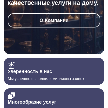
качественные услуги на дому.
О Компании
Уверенность в нас
Мы успешно выполнили миллионы заявок
Многообразие услуг