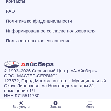
Контакты
FAQ
Политика конфиденциальности
Информированное согласие пользователя
Пользовательское соглашение
© 1993–2026 Сервисный Центр «А‑Айсберг»
ООО "МАСТЕР-СЕРВИС"
127572, Город Москва, вн.тер. г. Муниципальный
Округ Лианозово, ул Новгородская, дом 31,
помещение 1/1
ИНН 9715511730
ОГРН 1257700246308
Все услуги
Заявка
Меню