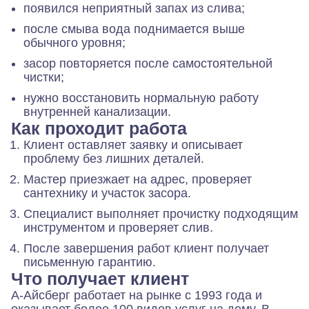
появился неприятный запах из слива;
после смыва вода поднимается выше
обычного уровня;
засор повторяется после самостоятельной
чистки;
нужно восстановить нормальную работу
внутренней канализации.
Как проходит работа
Клиент оставляет заявку и описывает
проблему без лишних деталей.
Мастер приезжает на адрес, проверяет
сантехнику и участок засора.
Специалист выполняет прочистку подходящим
инструментом и проверяет слив.
После завершения работ клиент получает
письменную гарантию.
Что получает клиент
А-Айсберг работает на рынке с 1993 года и
оказывает более 100 видов услуг на дому. В