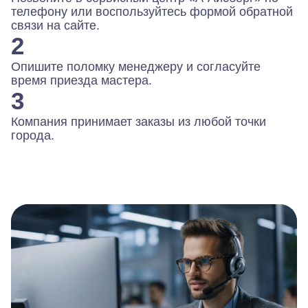
телефону или воспользуйтесь формой обратной
связи на сайте.
2
Опишите поломку менеджеру и согласуйте
время приезда мастера.
3
Компания принимает заказы из любой точки
города.