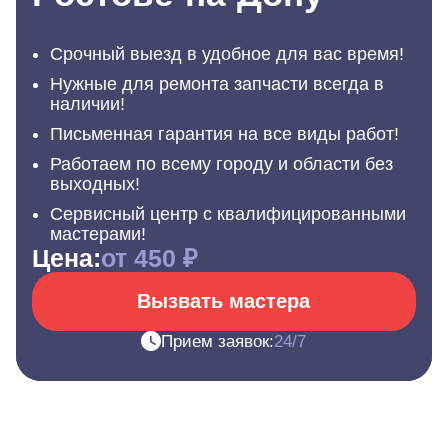
Срочный выезд в удобное для вас время!
Нужные для ремонта запчасти всегда в
наличии!
Письменная гарантия на все виды работ!
Работаем по всему городу и области без
выходных!
Сервисный центр с квалифицированными
мастерами!
Цена:
от 450 ₽
Вызвать мастера
Прием заявок:
24/7