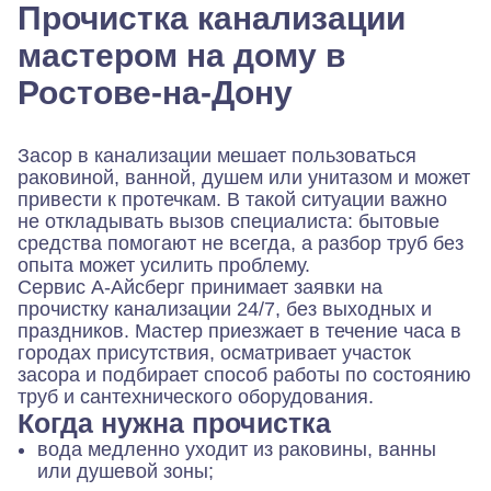
Прочистка канализации
мастером на дому в
Ростове-на-Дону
Засор в канализации мешает пользоваться
раковиной, ванной, душем или унитазом и может
привести к протечкам. В такой ситуации важно
не откладывать вызов специалиста: бытовые
средства помогают не всегда, а разбор труб без
опыта может усилить проблему.
Сервис А-Айсберг принимает заявки на
прочистку канализации 24/7, без выходных и
праздников. Мастер приезжает в течение часа в
городах присутствия, осматривает участок
засора и подбирает способ работы по состоянию
труб и сантехнического оборудования.
Когда нужна прочистка
вода медленно уходит из раковины, ванны
или душевой зоны;