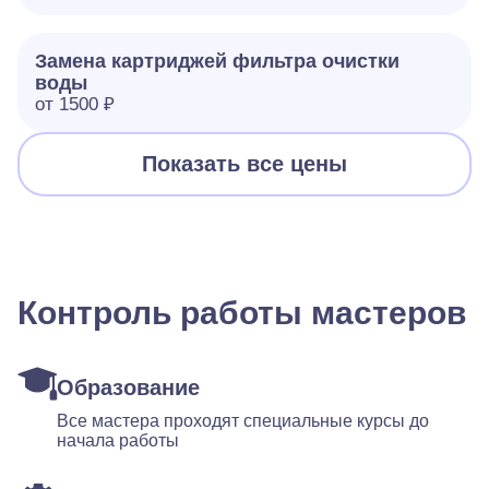
Замена картриджей фильтра очистки
воды
от 1500 ₽
Показать все цены
Контроль работы мастеров
Образование
Все мастера проходят специальные курсы до
начала работы