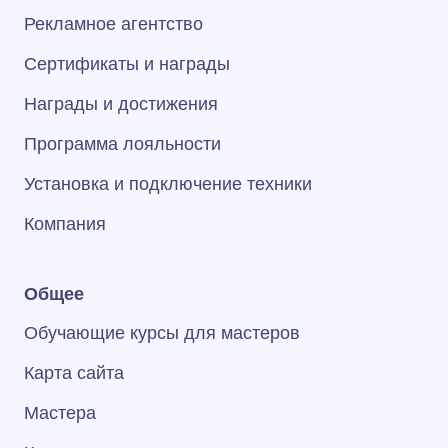
Рекламное агентство
Сертификаты и награды
Награды и достижения
Программа лояльности
Установка и подключение техники
Компания
Общее
Обучающие курсы для мастеров
Карта сайта
Мастера