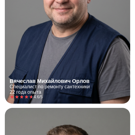
Вячеслав Михайлович Орлов
Специалист по ремонту сантехники
22 года опыта
4.6/5