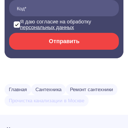
Код*
Я даю согласие на обработку
персональных данных
Отправить
Главная
Сантехника
Ремонт сантехники
Прочистка канализации в Москве