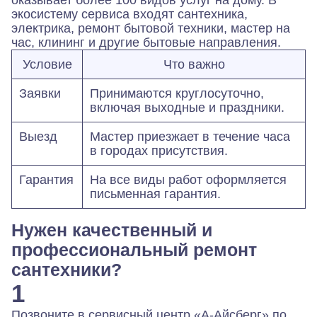
экосистему сервиса входят сантехника,
электрика, ремонт бытовой техники, мастер на
час, клининг и другие бытовые направления.
Условие
Что важно
Заявки
Принимаются круглосуточно,
включая выходные и праздники.
Выезд
Мастер приезжает в течение часа
в городах присутствия.
Гарантия
На все виды работ оформляется
письменная гарантия.
Нужен качественный и
профессиональный ремонт
сантехники?
1
Позвоните в сервисный центр «А-Айсберг» по