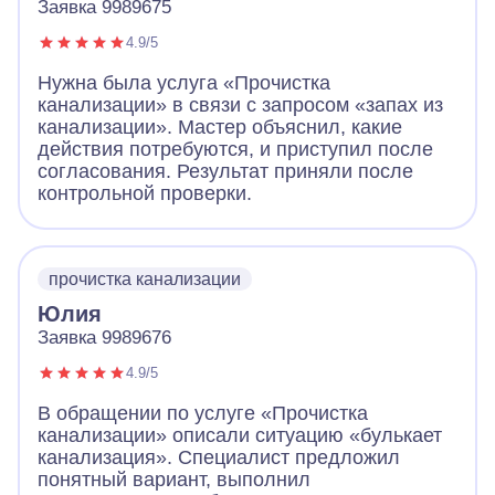
Заявка 9989675
4.9/5
Нужна была услуга «Прочистка
канализации» в связи с запросом «запах из
канализации». Мастер объяснил, какие
действия потребуются, и приступил после
согласования. Результат приняли после
контрольной проверки.
прочистка канализации
Юлия
Заявка 9989676
4.9/5
В обращении по услуге «Прочистка
канализации» описали ситуацию «булькает
канализация». Специалист предложил
понятный вариант, выполнил