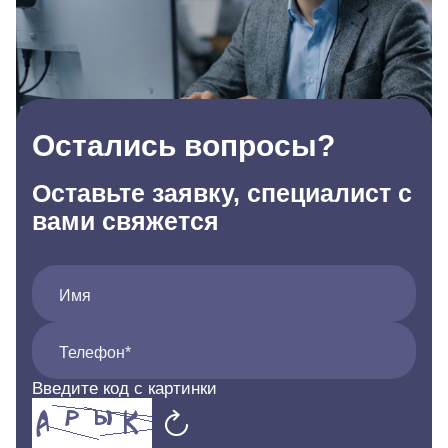
Остались вопросы?
Оставьте заявку, специалист с
вами свяжется
Имя
Телефон*
Введите код с картинки