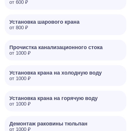
от 600 ₽
Установка шарового крана
от 800 ₽
Прочистка канализационного стока
от 1000 ₽
Установка крана на холодную воду
от 1000 ₽
Установка крана на горячую воду
от 1000 ₽
Демонтаж раковины тюльпан
от 1000 ₽