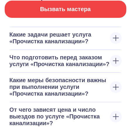
Вызвать мастера
Какие задачи решает услуга
«Прочистка канализации»?
Что подготовить перед заказом
услуги «Прочистка канализации»?
Какие меры безопасности важны
при выполнении услуги
«Прочистка канализации»?
От чего зависят цена и число
выездов по услуге «Прочистка
канализации»?