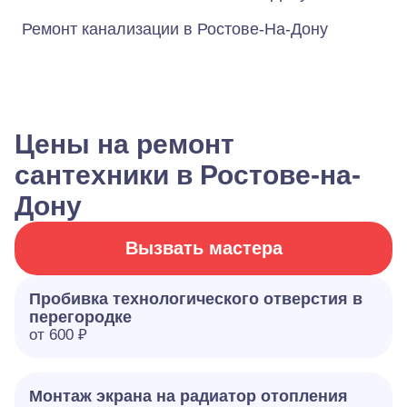
Ремонт канализации в Ростове-На-Дону
Цены на ремонт
сантехники в Ростове-на-
Дону
Вызвать мастера
Пробивка технологического отверстия в
перегородке
от 600 ₽
Монтаж экрана на радиатор отопления