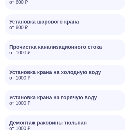
от 600 ₽
Установка шарового крана
от 800 ₽
Прочистка канализационного стока
от 1000 ₽
Установка крана на холодную воду
от 1000 ₽
Установка крана на горячую воду
от 1000 ₽
Демонтаж раковины тюльпан
от 1000 ₽