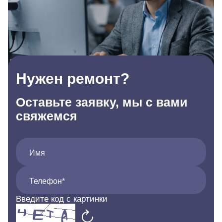
Нужен ремонт?
Оставьте заявку, мы с вами
свяжемся
Имя
Телефон*
Введите код с картинки