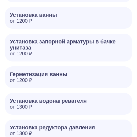
Установка ванны
от 1200 ₽
Установка запорной арматуры в бачке
унитаза
от 1200 ₽
Герметизация ванны
от 1200 ₽
Установка водонагревателя
от 1300 ₽
Установка редуктора давления
от 1300 ₽