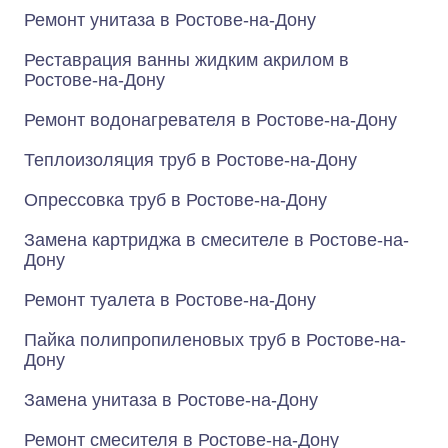
Ремонт унитаза в Ростове-на-Дону
Реставрация ванны жидким акрилом в
Ростове-на-Дону
Ремонт водонагревателя в Ростове-на-Дону
Теплоизоляция труб в Ростове-на-Дону
Опрессовка труб в Ростове-на-Дону
Замена картриджа в смесителе в Ростове-на-
Дону
Ремонт туалета в Ростове-на-Дону
Пайка полипропиленовых труб в Ростове-на-
Дону
Замена унитаза в Ростове-на-Дону
Ремонт смесителя в Ростове-на-Дону