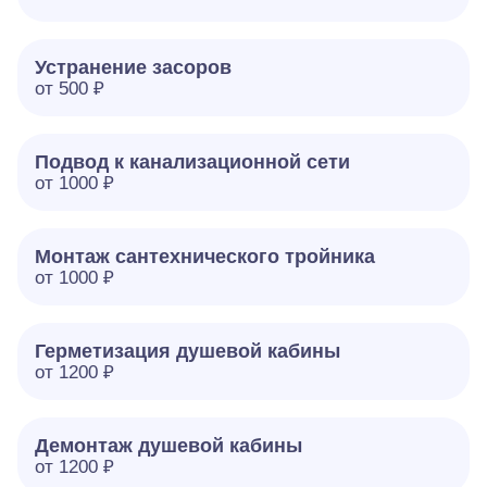
Устранение засоров
от 500 ₽
Подвод к канализационной сети
от 1000 ₽
Монтаж сантехнического тройника
от 1000 ₽
Герметизация душевой кабины
от 1200 ₽
Демонтаж душевой кабины
от 1200 ₽