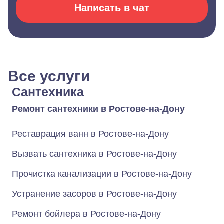
Написать в чат
Все услуги
Сантехника
Ремонт сантехники в Ростове-на-Дону
Реставрация ванн в Ростове-на-Дону
Вызвать сантехника в Ростове-на-Дону
Прочистка канализации в Ростове-на-Дону
Устранение засоров в Ростове-на-Дону
Ремонт бойлера в Ростове-на-Дону