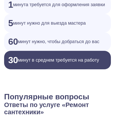
1
минута требуется для оформления заявки
5
минут нужно для выезда мастера
60
минут нужно, чтобы добраться до вас
30
минут в среднем требуется на работу
Популярные вопросы
Ответы по услуге «Ремонт
сантехники»