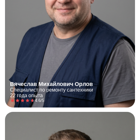
Вячеслав Михайлович Орлов
Специалист по ремонту сантехники
22 года опыта
4.6/5