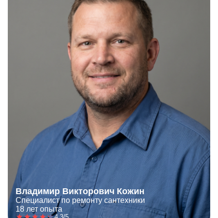
Владимир Викторович Кожин
Специалист по ремонту сантехники
18 лет опыта
4.3/5