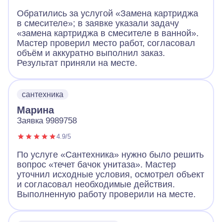
Обратились за услугой «Замена картриджа
в смесителе»; в заявке указали задачу
«замена картриджа в смесителе в ванной».
Мастер проверил место работ, согласовал
объём и аккуратно выполнил заказ.
Результат приняли на месте.
сантехника
Марина
Заявка 9989758
4.9/5
По услуге «Сантехника» нужно было решить
вопрос «течет бачок унитаза». Мастер
уточнил исходные условия, осмотрел объект
и согласовал необходимые действия.
Выполненную работу проверили на месте.