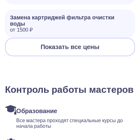
Замена картриджей фильтра очистки
воды
от 1500 ₽
Показать все цены
Контроль работы мастеров
Образование
Все мастера проходят специальные курсы до
начала работы