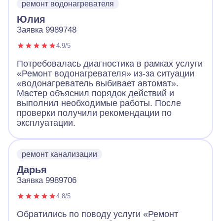
ремонт водонагревателя
Юлия
Заявка 9989748
4.9/5
Потребовалась диагностика в рамках услуги
«Ремонт водонагревателя» из-за ситуации
«водонагреватель выбивает автомат».
Мастер объяснил порядок действий и
выполнил необходимые работы. После
проверки получили рекомендации по
эксплуатации.
ремонт канализации
Дарья
Заявка 9989706
4.8/5
Обратились по поводу услуги «Ремонт