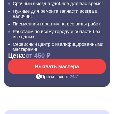
Срочный выезд в удобное для вас время!
Нужные для ремонта запчасти всегда в
наличии!
Письменная гарантия на все виды работ!
Работаем по всему городу и области без
выходных!
Сервисный центр с квалифицированными
мастерами!
Цена:
от 450 ₽
Вызвать мастера
Прием заявок:
24/7