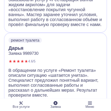
жидким акрилом» для задачи
«восстановление покрытия чугунной
ванны». Мастер заранее уточнил условия,
выполнил работу в согласованном объёме и
провёл финальную проверку вместе с нами.
ремонт туалета
Дарья
Заявка 9989730
4.6/5
В обращении по услуге «Ремонт туалета»
описали ситуацию «шатается унитаз».
Специалист предложил понятный вариант,
выполнил согласованные работы и
рассказал о дальнейших мерах. Результат
проверили вместе.
Все услуги
Заявка
Меню
ремонт бойлера