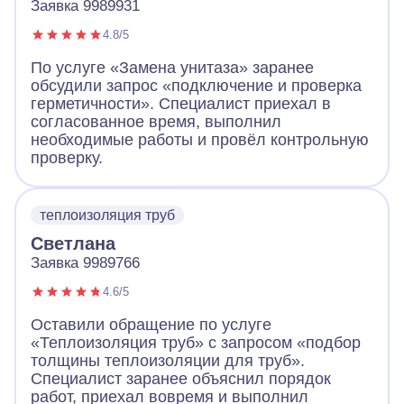
Заявка 9989931
4.8/5
По услуге «Замена унитаза» заранее
обсудили запрос «подключение и проверка
герметичности». Специалист приехал в
согласованное время, выполнил
необходимые работы и провёл контрольную
проверку.
теплоизоляция труб
Светлана
Заявка 9989766
4.6/5
Оставили обращение по услуге
«Теплоизоляция труб» с запросом «подбор
толщины теплоизоляции для труб».
Специалист заранее объяснил порядок
работ, приехал вовремя и выполнил