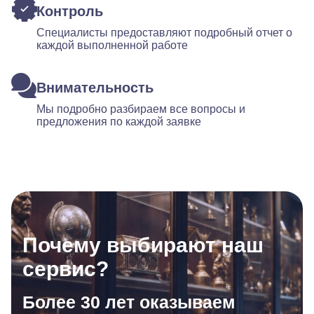
Контроль
Специалисты предоставляют подробный отчет о
каждой выполненной работе
Внимательность
Мы подробно разбираем все вопросы и
предложения по каждой заявке
Почему выбирают наш
сервис?
Более 30 лет оказываем