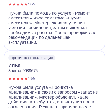
4.8/5
Нужна была помощь по услуге «Ремонт
смесителя» из-за симптома «шумит
смеситель». Мастер сначала уточнил
условия проявления, затем выполнил
необходимые работы. После проверки дал
рекомендации по дальнейшей
эксплуатации.
прочистка канализации
Илья
Заявка 9989675
4.9/5
Нужна была услуга «Прочистка
канализации» в связи с запросом «запах из
канализации». Мастер объяснил, какие
действия потребуются, и приступил после
согласования. Результат приняли после