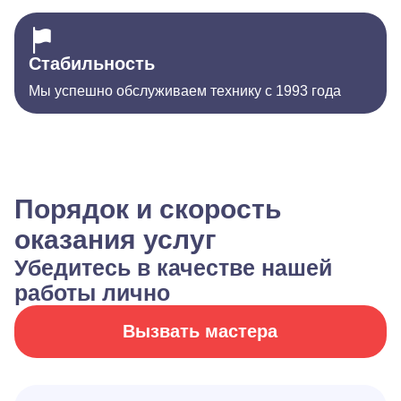
Стабильность
Мы успешно обслуживаем технику с 1993 года
Порядок и скорость
оказания услуг
Убедитесь в качестве нашей
работы лично
Вызвать мастера