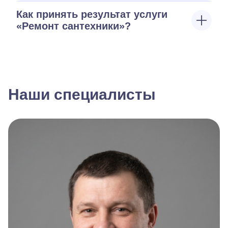
Как принять результат услуги
«Ремонт сантехники»?
Наши специалисты