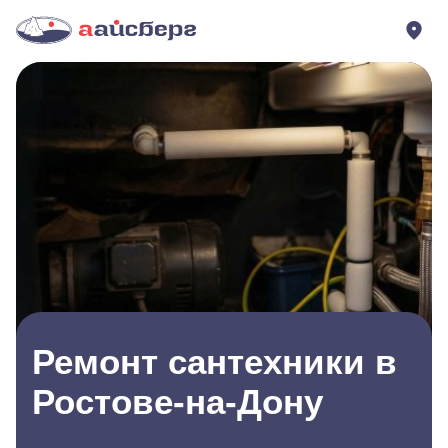
Ремонт сантехники в
Ростове-на-Дону