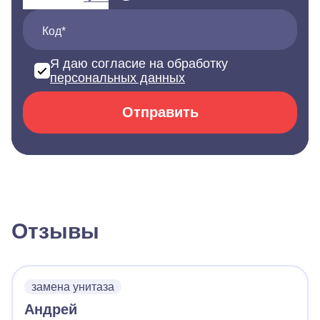
Код*
Я даю согласие на обработку
персональных данных
Отправить
Отзывы
замена унитаза
Андрей