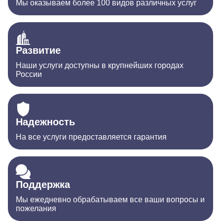
Мы оказываем более 100 видов различных услуг
Развитие
Наши услуги доступны в крупнейших городах
России
Надежность
На все услуги предоставляется гарантия
Поддержка
Мы ежедневно обрабатываем все ваши вопросы и
пожелания