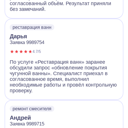
согласованный объём. Результат приняли
без замечаний.
реставрация ванн
Дарья
Заявка 9989754
4.7/5
По услуге «Реставрация ванн» заранее
обсудили запрос «обновление покрытия
чугунной ванны». Специалист приехал в
согласованное время, выполнил
необходимые работы и провёл контрольную
проверку.
ремонт смесителя
Андрей
Заявка 9989715