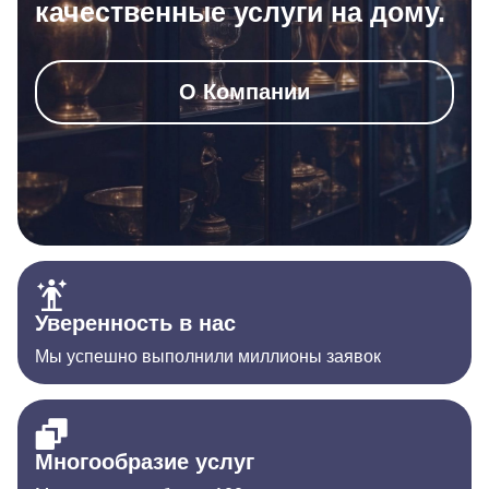
качественные услуги на дому.
О Компании
Уверенность в нас
Мы успешно выполнили миллионы заявок
Многообразие услуг