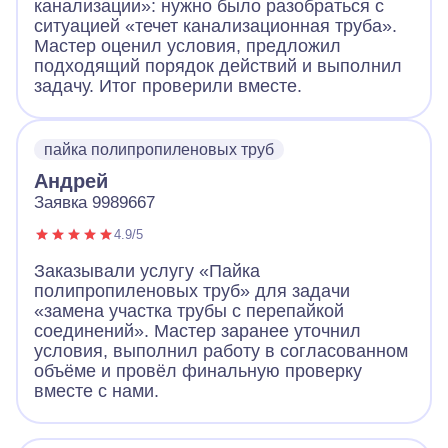
канализации»: нужно было разобраться с
ситуацией «течет канализационная труба».
Мастер оценил условия, предложил
подходящий порядок действий и выполнил
задачу. Итог проверили вместе.
пайка полипропиленовых труб
Андрей
Заявка 9989667
4.9/5
Заказывали услугу «Пайка
полипропиленовых труб» для задачи
«замена участка трубы с перепайкой
соединений». Мастер заранее уточнил
условия, выполнил работу в согласованном
объёме и провёл финальную проверку
вместе с нами.