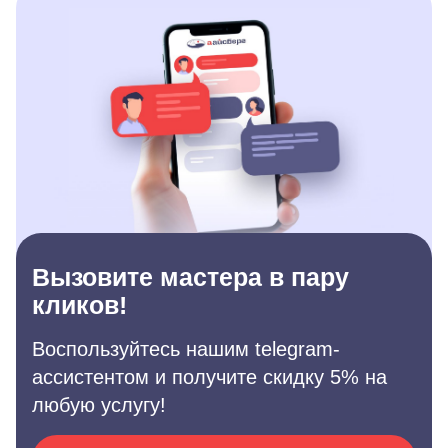
Вызовите мастера в пару
кликов!
Воспользуйтесь нашим telegram-
ассистентом и получите скидку 5% на
любую услугу!