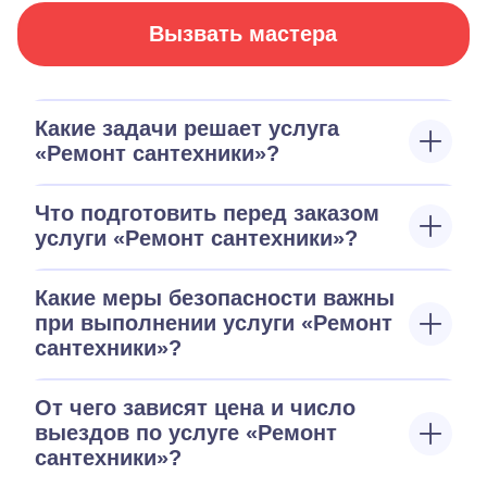
Вызвать мастера
Какие задачи решает услуга
«Ремонт сантехники»?
Что подготовить перед заказом
услуги «Ремонт сантехники»?
Какие меры безопасности важны
при выполнении услуги «Ремонт
сантехники»?
От чего зависят цена и число
выездов по услуге «Ремонт
сантехники»?