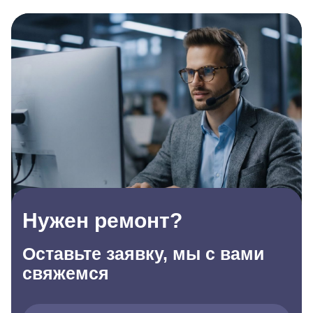
Нужен ремонт?
Оставьте заявку, мы с вами
свяжемся