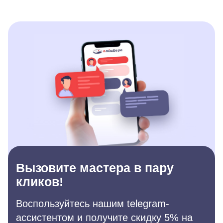
Вызовите мастера в пару
кликов!
Воспользуйтесь нашим telegram-
ассистентом и получите скидку 5% на