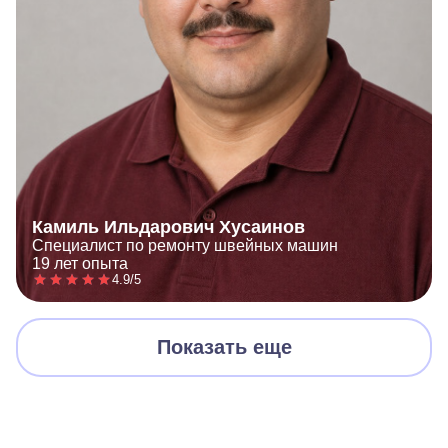
Камиль Ильдарович Хусаинов
Специалист по ремонту швейных машин
19 лет опыта
4.9/5
Показать еще