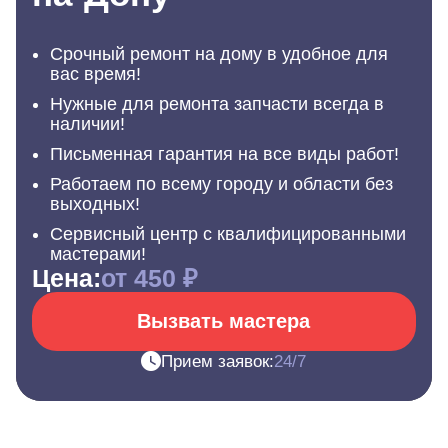
Срочный ремонт на дому в удобное для
вас время!
Нужные для ремонта запчасти всегда в
наличии!
Письменная гарантия на все виды работ!
Работаем по всему городу и области без
выходных!
Сервисный центр с квалифицированными
мастерами!
Цена:
от 450 ₽
Вызвать мастера
Прием заявок:
24/7