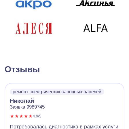
Отзывы
ремонт электрических варочных панелей
Николай
Заявка 9989745
4.9/5
Потребовалась диагностика в рамках услуги