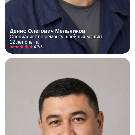
Денис Олегович Мельников
Специалист по ремонту швейных машин
12 лет опыта
4.7/5