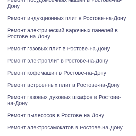
Ремонт посудомоечных машин в Ростове-на-
Дону
Ремонт индукционных плит в Ростове-на-Дону
Ремонт электрический варочных панелей в
Ростове-на-Дону
Ремонт газовых плит в Ростове-на-Дону
Ремонт электроплит в Ростове-на-Дону
Ремонт кофемашин в Ростове-на-Дону
Ремонт встроенных плит в Ростове-на-Дону
Ремонт газовых духовых шкафов в Ростове-
на-Дону
Ремонт пылесосов в Ростове-на-Дону
Ремонт электросамокатов в Ростове-на-Дону