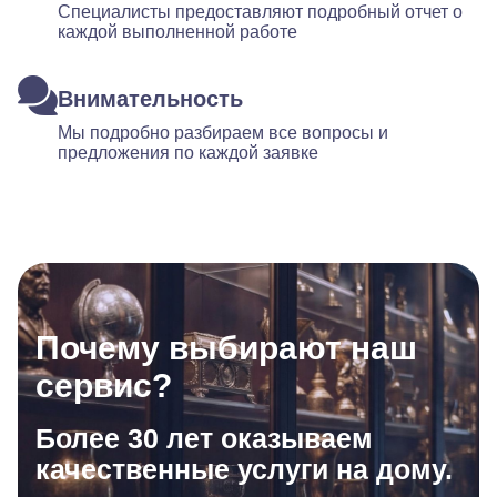
Специалисты предоставляют подробный отчет о
каждой выполненной работе
Внимательность
Мы подробно разбираем все вопросы и
предложения по каждой заявке
Почему выбирают наш
сервис?
Более 30 лет оказываем
качественные услуги на дому.