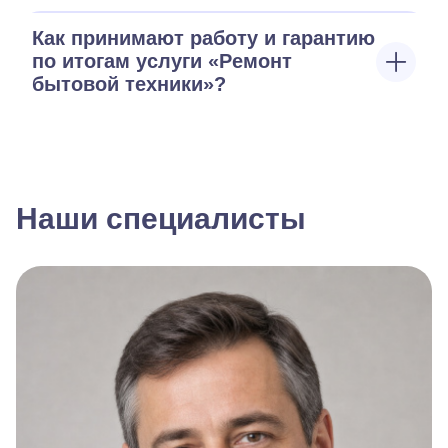
Как принимают работу и гарантию
по итогам услуги «Ремонт
бытовой техники»?
Наши специалисты