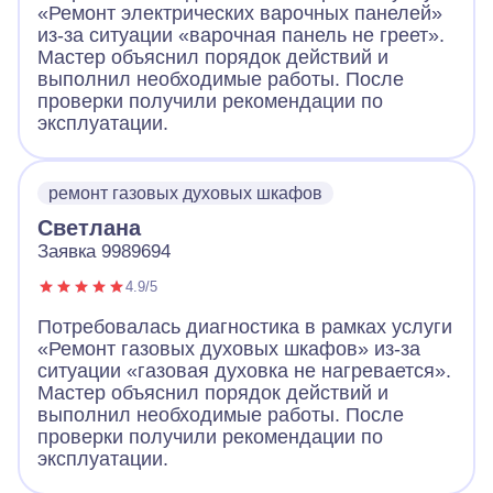
«Ремонт электрических варочных панелей»
из-за ситуации «варочная панель не греет».
Мастер объяснил порядок действий и
выполнил необходимые работы. После
проверки получили рекомендации по
эксплуатации.
ремонт газовых духовых шкафов
Светлана
Заявка 9989694
4.9/5
Потребовалась диагностика в рамках услуги
«Ремонт газовых духовых шкафов» из-за
ситуации «газовая духовка не нагревается».
Мастер объяснил порядок действий и
выполнил необходимые работы. После
проверки получили рекомендации по
эксплуатации.