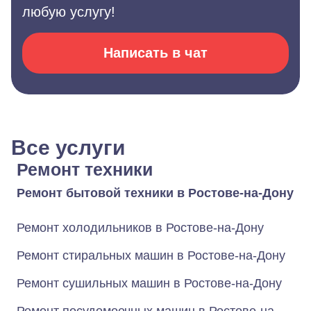
любую услугу!
Написать в чат
Все услуги
Ремонт техники
Ремонт бытовой техники в Ростове-на-Дону
Ремонт холодильников в Ростове-на-Дону
Ремонт стиральных машин в Ростове-на-Дону
Ремонт сушильных машин в Ростове-на-Дону