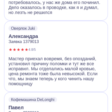
потребовалось, у нас же дома его починил.
Дело оказалось в проводке, как я и думал,
но лезть не решился
Оверлок Juki
Александра
Заявка 1379013
4.8/5
Мастер приехал вовремя, без опозданий,
установил причину поломки и тут же все
исправил. Мы отделались малой кровью,
цена ремонта тоже была невысокой. Если
что, мы знаем теперь у кого чинить нашу
помощницу
Кофемашина DeLonghi
Павел