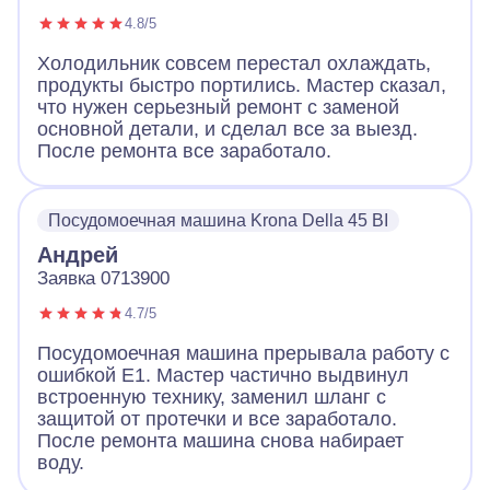
4.8/5
Холодильник совсем перестал охлаждать,
продукты быстро портились. Мастер сказал,
что нужен серьезный ремонт с заменой
основной детали, и сделал все за выезд.
После ремонта все заработало.
Посудомоечная машина Krona Della 45 BI
Андрей
Заявка 0713900
4.7/5
Посудомоечная машина прерывала работу с
ошибкой E1. Мастер частично выдвинул
встроенную технику, заменил шланг с
защитой от протечки и все заработало.
После ремонта машина снова набирает
воду.