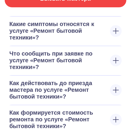
Какие симптомы относятся к
услуге «Ремонт бытовой
техники»?
Что сообщить при заявке по
услуге «Ремонт бытовой
техники»?
Как действовать до приезда
мастера по услуге «Ремонт
бытовой техники»?
Как формируется стоимость
ремонта по услуге «Ремонт
бытовой техники»?