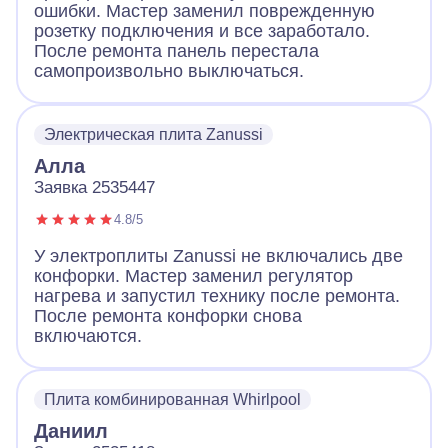
ошибки. Мастер заменил поврежденную
розетку подключения и все заработало.
После ремонта панель перестала
самопроизвольно выключаться.
Электрическая плита Zanussi
Алла
Заявка 2535447
4.8/5
У электроплиты Zanussi не включались две
конфорки. Мастер заменил регулятор
нагрева и запустил технику после ремонта.
После ремонта конфорки снова
включаются.
Плита комбинированная Whirlpool
Даниил