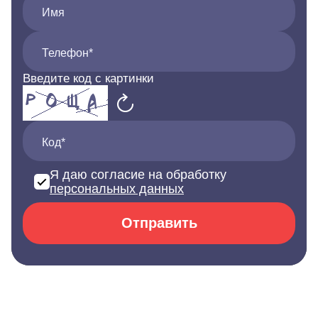
Имя
Телефон*
Введите код с картинки
Код*
Я даю согласие на обработку
персональных данных
Отправить