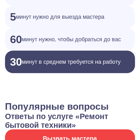
5
минут нужно для выезда мастера
60
минут нужно, чтобы добраться до вас
30
минут в среднем требуется на работу
Популярные вопросы
Ответы по услуге «Ремонт
бытовой техники»
Вызвать мастера