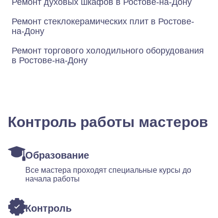
Ремонт духовых шкафов в Ростове-на-Дону
Ремонт стеклокерамических плит в Ростове-
на-Дону
Ремонт торгового холодильного оборудования
в Ростове-на-Дону
Контроль работы мастеров
Образование
Все мастера проходят специальные курсы до
начала работы
Контроль