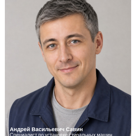
Андрей Васильевич Савин
Специалист по установке стиральных машин