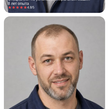
8 лет опыта
4.8/5