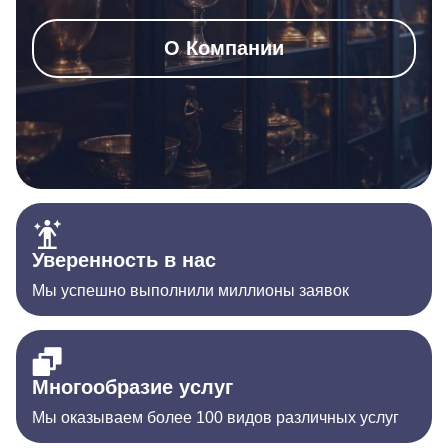
О Компании
Уверенность в нас
Мы успешно выполнили миллионы заявок
Многообразие услуг
Мы оказываем более 100 видов различных услуг