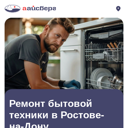
Ремонт бытовой
техники в Ростове-
на-Дону