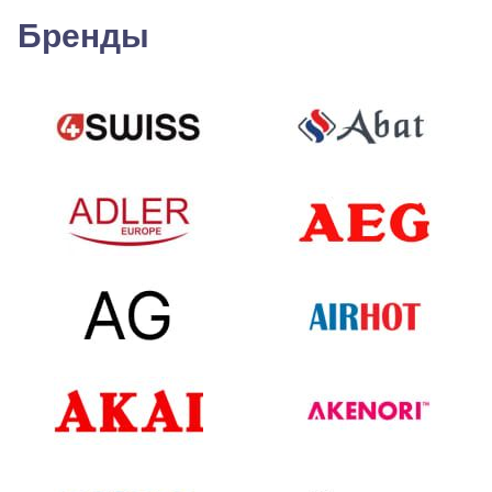
Бренды