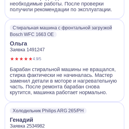
необходимые работы. После проверки
получили рекомендации по эксплуатации.
Стиральная машина с фронтальной загрузкой
Bosch WFC 1663 OE
Ольга
Заявка 1491247
4.9/5
Барабан стиральной машины не вращался,
стирка фактически не начиналась. Мастер
заменил детали в моторе и нагревательную
часть. После ремонта барабан снова
крутится, машинка работает нормально.
Холодильник Philips ARG 265/PH
Генадий
Заявка 2534982