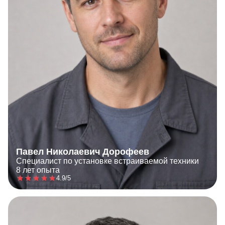
Павел Николаевич Дорофеев
Специалист по установке встраиваемой техники
8 лет опыта
4.9/5