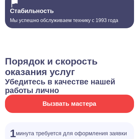
Стабильность
Мы успешно обслуживаем технику с 1993 года
Порядок и скорость
оказания услуг
Убедитесь в качестве нашей
работы лично
Вызвать мастера
1
минута требуется для оформления заявки