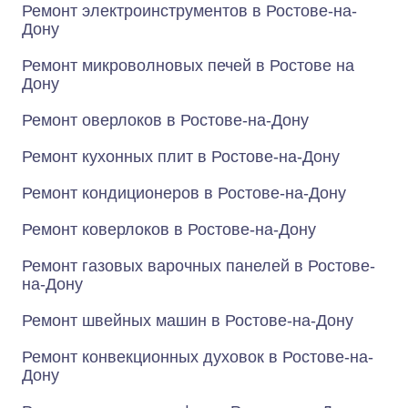
Ремонт электроинструментов в Ростове-на-
Дону
Ремонт микроволновых печей в Ростове на
Дону
Ремонт оверлоков в Ростове-на-Дону
Ремонт кухонных плит в Ростове-на-Дону
Ремонт кондиционеров в Ростове-на-Дону
Ремонт коверлоков в Ростове-на-Дону
Ремонт газовых варочных панелей в Ростове-
на-Дону
Ремонт швейных машин в Ростове-на-Дону
Ремонт конвекционных духовок в Ростове-на-
Дону