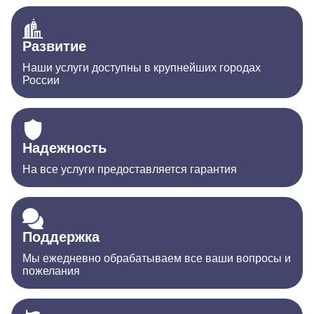
Развитие
Наши услуги доступны в крупнейших городах
России
Надежность
На все услуги предоставляется гарантия
Поддержка
Мы ежедневно обрабатываем все ваши вопросы и
пожелания