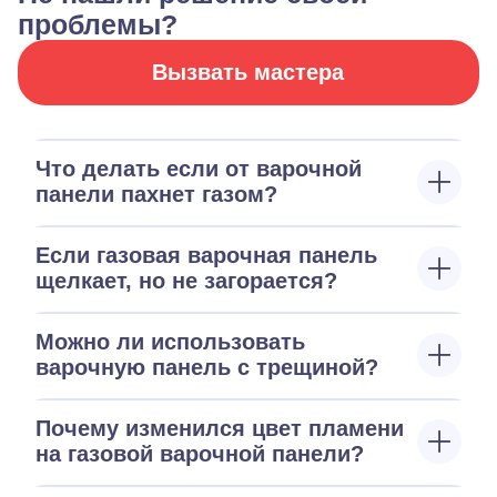
проблемы?
Вызвать мастера
Что делать если от варочной
панели пахнет газом?
Если газовая варочная панель
щелкает, но не загорается?
Можно ли использовать
варочную панель с трещиной?
Почему изменился цвет пламени
на газовой варочной панели?