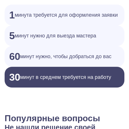
1
минута требуется для оформления заявки
5
минут нужно для выезда мастера
60
минут нужно, чтобы добраться до вас
30
минут в среднем требуется на работу
Популярные вопросы
Не нашли решение своей