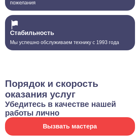
пожелания
Стабильность
Мы успешно обслуживаем технику с 1993 года
Порядок и скорость
оказания услуг
Убедитесь в качестве нашей
работы лично
Вызвать мастера