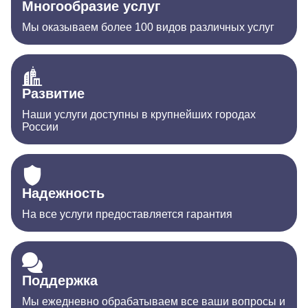
Многообразие услуг
Мы оказываем более 100 видов различных услуг
Развитие
Наши услуги доступны в крупнейших городах
России
Надежность
На все услуги предоставляется гарантия
Поддержка
Мы ежедневно обрабатываем все ваши вопросы и