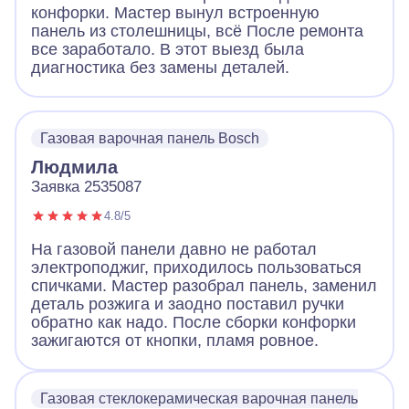
конфорки. Мастер вынул встроенную
панель из столешницы, всё После ремонта
все заработало. В этот выезд была
диагностика без замены деталей.
Газовая варочная панель Bosch
Людмила
Заявка 2535087
4.8/5
На газовой панели давно не работал
электроподжиг, приходилось пользоваться
спичками. Мастер разобрал панель, заменил
деталь розжига и заодно поставил ручки
обратно как надо. После сборки конфорки
зажигаются от кнопки, пламя ровное.
Газовая стеклокерамическая варочная панель