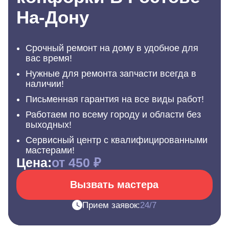
На-Дону
Срочный ремонт на дому в удобное для
вас время!
Нужные для ремонта запчасти всегда в
наличии!
Письменная гарантия на все виды работ!
Работаем по всему городу и области без
выходных!
Сервисный центр с квалифицированными
мастерами!
Цена:
от 450 ₽
Вызвать мастера
Прием заявок:
24/7