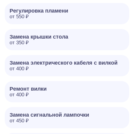
Регулировка пламени
от 550 ₽
Замена крышки стола
от 350 ₽
Замена электрического кабеля с вилкой
от 400 ₽
Ремонт вилки
от 400 ₽
Замена сигнальной лампочки
от 450 ₽