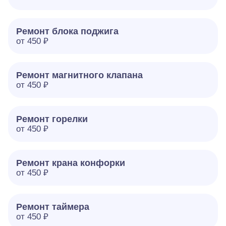
Ремонт блока поджига
от 450 ₽
Ремонт магнитного клапана
от 450 ₽
Ремонт горелки
от 450 ₽
Ремонт крана конфорки
от 450 ₽
Ремонт таймера
от 450 ₽