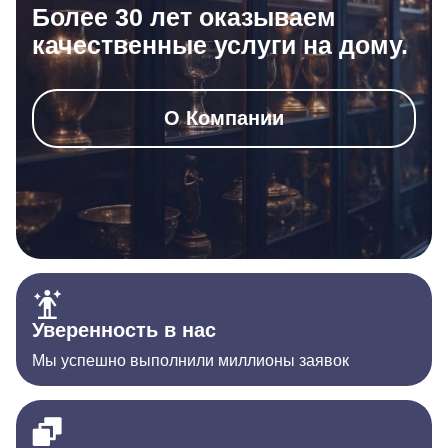
Более 30 лет оказываем
качественные услуги на дому.
О Компании
Уверенность в нас
Мы успешно выполнили миллионы заявок