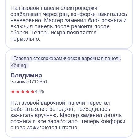
На газовой панели электроподжиг
срабатывал через раз, конфорки зажигались
неуверенно. Мастер заменил блок розжига и
включил панель после ремонта после
сборки. Теперь искра появляется
нормально.
Газовая стеклокерамическая варочная панель
Körting
Владимир
Заявка 0712651
4.8/5
На газовой варочной панели перестал
работать электроподжиг, приходилось
зажигать вручную. Мастер заменил деталь
розжига и все заработало. Теперь конфорки
снова зажигаются штатно.