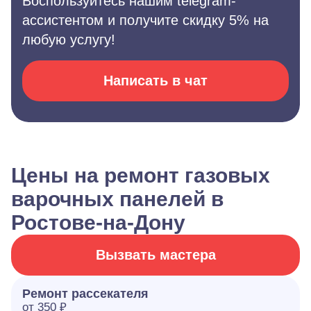
Воспользуйтесь нашим telegram-
ассистентом и получите скидку 5% на
любую услугу!
Написать в чат
Цены на ремонт газовых
варочных панелей в
Ростове-на-Дону
Вызвать мастера
Ремонт рассекателя
от 350 ₽