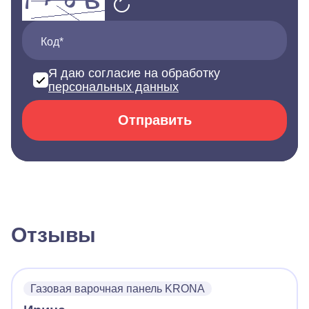
Код*
Я даю согласие на обработку
персональных данных
Отправить
Отзывы
Газовая варочная панель KRONA