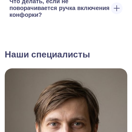
Что делать, если не
поворачивается ручка включения
конфорки?
Наши специалисты