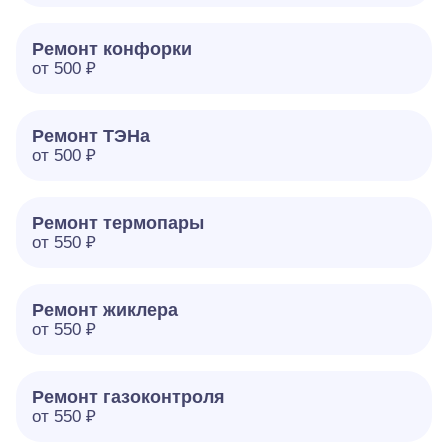
Ремонт конфорки
от 500 ₽
Ремонт ТЭНа
от 500 ₽
Ремонт термопары
от 550 ₽
Ремонт жиклера
от 550 ₽
Ремонт газоконтроля
от 550 ₽