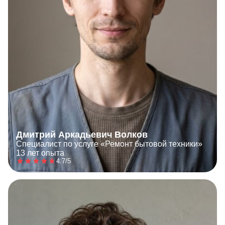
Дмитрий Аркадьевич Волков
Специалист по услуге «Ремонт бытовой техники»
13 лет опыта
4.7/5