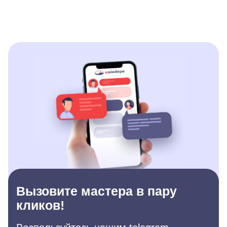
Вызовите мастера в пару
кликов!