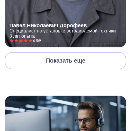
Павел Николаевич Дорофеев
Специалист по установке встраиваемой техники
8 лет опыта
4.9/5
Показать еще