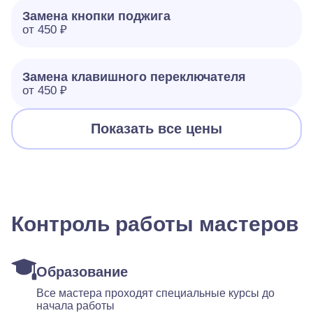
Замена кнопки поджига
от 450 ₽
Замена клавишного переключателя
от 450 ₽
Показать все цены
Контроль работы мастеров
Образование
Все мастера проходят специальные курсы до
начала работы