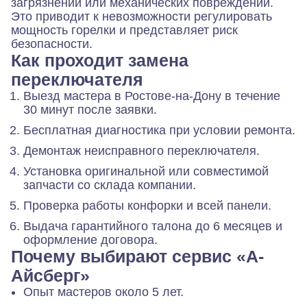
загрязнений или механических повреждений.
Это приводит к невозможности регулировать
мощность горелки и представляет риск
безопасности.
Как проходит замена
переключателя
Выезд мастера в Ростове-на-Дону в течение
30 минут после заявки.
Бесплатная диагностика при условии ремонта.
Демонтаж неисправного переключателя.
Установка оригинальной или совместимой
запчасти со склада компании.
Проверка работы конфорки и всей панели.
Выдача гарантийного талона до 6 месяцев и
оформление договора.
Почему выбирают сервис «А-
Айсберг»
Опыт мастеров около 5 лет.