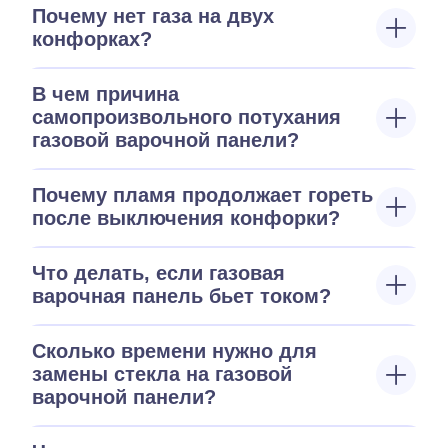
Почему нет газа на двух
конфорках?
В чем причина
самопроизвольного потухания
газовой варочной панели?
Почему пламя продолжает гореть
после выключения конфорки?
Что делать, если газовая
варочная панель бьет током?
Сколько времени нужно для
замены стекла на газовой
варочной панели?