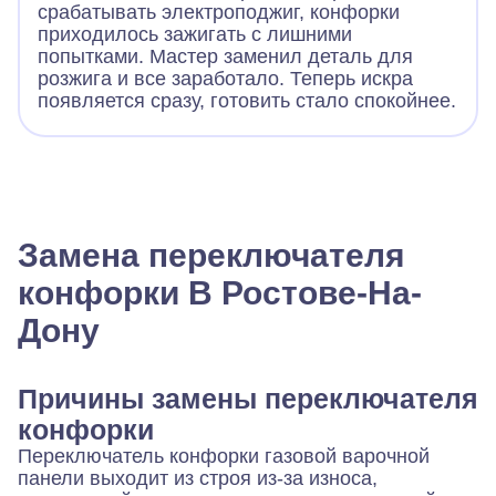
срабатывать электроподжиг, конфорки
приходилось зажигать с лишними
попытками. Мастер заменил деталь для
розжига и все заработало. Теперь искра
появляется сразу, готовить стало спокойнее.
Замена переключателя
конфорки В Ростове-На-
Дону
Причины замены переключателя
конфорки
Переключатель конфорки газовой варочной
панели выходит из строя из-за износа,