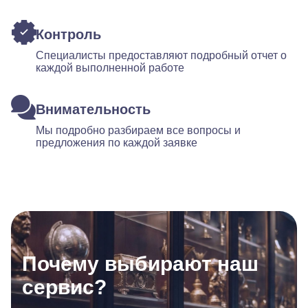
Контроль
Специалисты предоставляют подробный отчет о
каждой выполненной работе
Внимательность
Мы подробно разбираем все вопросы и
предложения по каждой заявке
Почему выбирают наш
сервис?