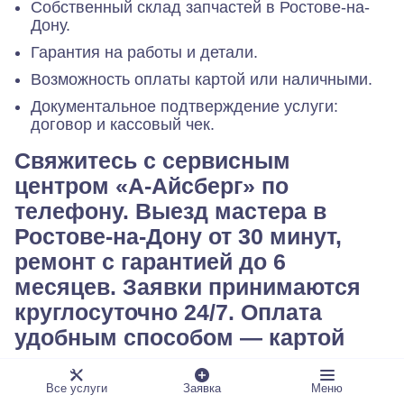
Собственный склад запчастей в Ростове-на-
Дону.
Гарантия на работы и детали.
Возможность оплаты картой или наличными.
Документальное подтверждение услуги:
договор и кассовый чек.
Свяжитесь с сервисным
центром «А-Айсберг» по
телефону. Выезд мастера в
Ростове-на-Дону от 30 минут,
ремонт с гарантией до 6
месяцев. Заявки принимаются
круглосуточно 24/7. Оплата
удобным способом — картой
или наличными.
1
Все услуги
Заявка
Меню