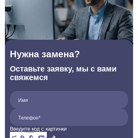
Нужна замена?
Оставьте заявку, мы с вами
свяжемся
Имя
Телефон*
Введите код с картинки