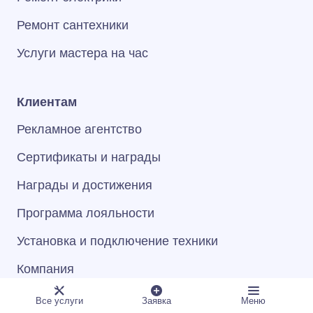
Ремонт сантехники
Услуги мастера на час
Клиентам
Рекламное агентство
Сертификаты и награды
Награды и достижения
Программа лояльности
Установка и подключение техники
Компания
Все услуги
Заявка
Меню