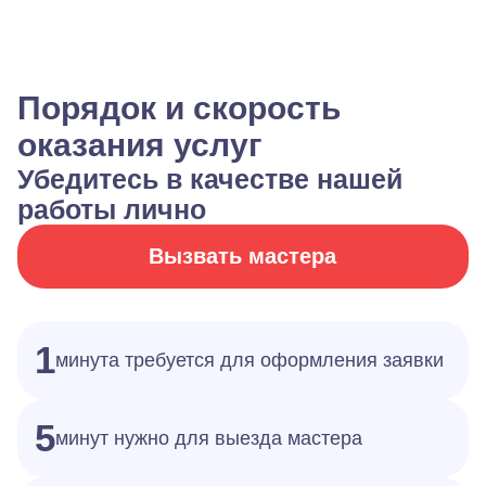
Порядок и скорость
оказания услуг
Убедитесь в качестве нашей
работы лично
Вызвать мастера
1
минута требуется для оформления заявки
5
минут нужно для выезда мастера