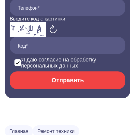
Телефон*
Введите код с картинки
Код*
Я даю согласие на обработку
персональных данных
Отправить
Главная
Ремонт техники