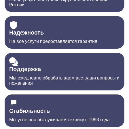
России
Надежность
На все услуги предоставляется гарантия
Поддержка
Мы ежедневно обрабатываем все ваши вопросы и
пожелания
Стабильность
Мы успешно обслуживаем технику с 1993 года