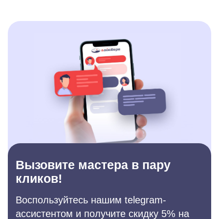
Вызовите мастера в пару
кликов!
Воспользуйтесь нашим telegram-
ассистентом и получите скидку 5% на