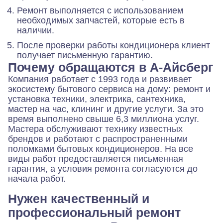
Ремонт выполняется с использованием
необходимых запчастей, которые есть в
наличии.
После проверки работы кондиционера клиент
получает письменную гарантию.
Почему обращаются в А-Айсберг
Компания работает с 1993 года и развивает
экосистему бытового сервиса на дому: ремонт и
установка техники, электрика, сантехника,
мастер на час, клининг и другие услуги. За это
время выполнено свыше 6,3 миллиона услуг.
Мастера обслуживают технику известных
брендов и работают с распространенными
поломками бытовых кондиционеров. На все
виды работ предоставляется письменная
гарантия, а условия ремонта согласуются до
начала работ.
Нужен качественный и
профессиональный ремонт