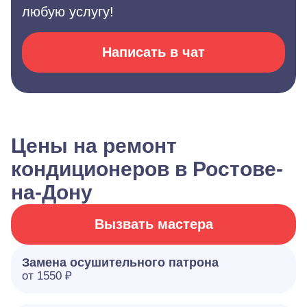
любую услугу!
Написать в чат
Цены на ремонт
кондиционеров в Ростове-
на-Дону
Вызвать мастера
Замена осушительного патрона
от 1550 ₽