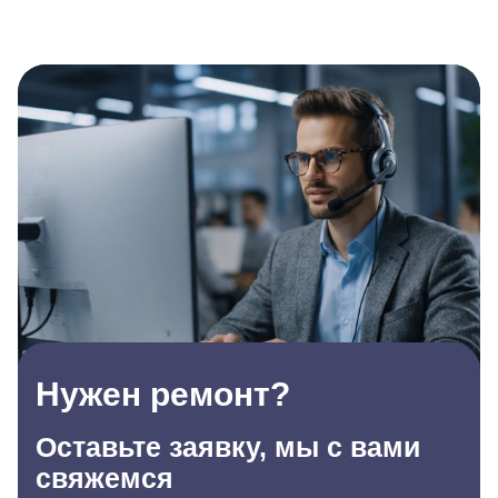
Нужен ремонт?
Оставьте заявку, мы с вами
свяжемся