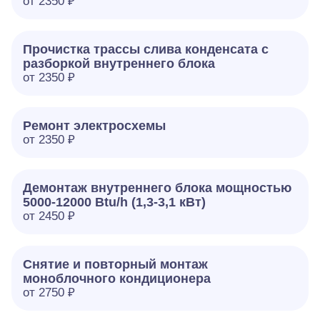
от 2350 ₽
Прочистка трассы слива конденсата с
разборкой внутреннего блока
от 2350 ₽
Ремонт электросхемы
от 2350 ₽
Демонтаж внутреннего блока мощностью
5000-12000 Btu/h (1,3-3,1 кВт)
от 2450 ₽
Снятие и повторный монтаж
моноблочного кондиционера
от 2750 ₽