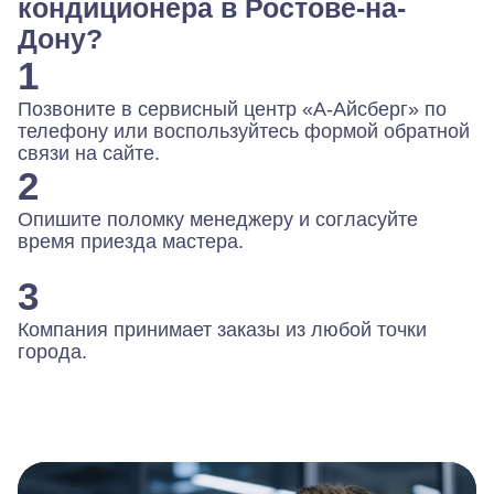
кондиционера в Ростове-на-
Дону?
1
Позвоните в сервисный центр «А-Айсберг» по
телефону или воспользуйтесь формой обратной
связи на сайте.
2
Опишите поломку менеджеру и согласуйте
время приезда мастера.
3
Компания принимает заказы из любой точки
города.