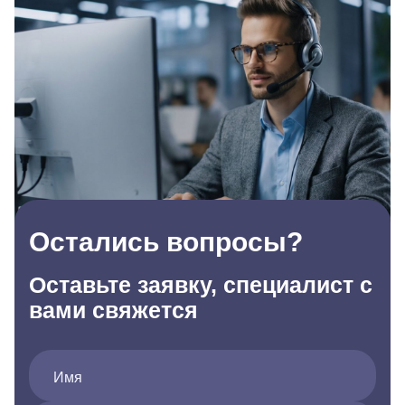
Остались вопросы?
Оставьте заявку, специалист с
вами свяжется
Имя