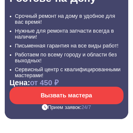
Срочный ремонт на дому в удобное для
вас время!
Нужные для ремонта запчасти всегда в
наличии!
Письменная гарантия на все виды работ!
Работаем по всему городу и области без
выходных!
Сервисный центр с квалифицированными
мастерами!
Цена:
от 450 ₽
Вызвать мастера
Прием заявок:
24/7