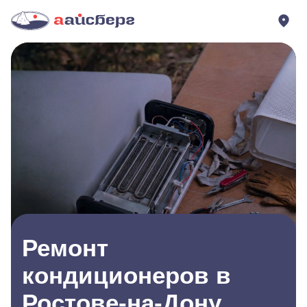
Ремонт
кондиционеров в
Ростове-на-Дону