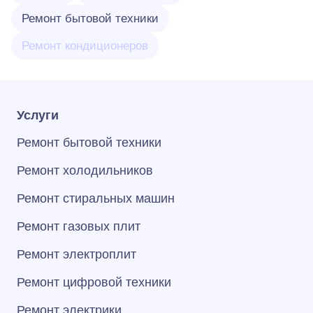
Ремонт бытовой техники
Ремонт кондиционеров
Услуги
Ремонт бытовой техники
Ремонт холодильников
Ремонт стиральных машин
Ремонт газовых плит
Ремонт электроплит
Ремонт цифровой техники
Ремонт электрики