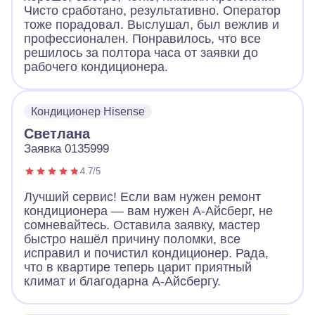
Чисто сработано, результативно. Оператор
тоже порадовал. Выслушал, был вежлив и
профессионален. Понравилось, что все
решилось за полтора часа от заявки до
рабочего кондиционера.
Кондиционер Hisense
Светлана
Заявка 0135999
4.7/5
Лучший сервис! Если вам нужен ремонт
кондиционера — вам нужен А-Айсберг, не
сомневайтесь. Оставила заявку, мастер
быстро нашёл причину поломки, все
исправил и почистил кондиционер. Рада,
что в квартире теперь царит приятный
климат и благодарна А-Айсбергу.