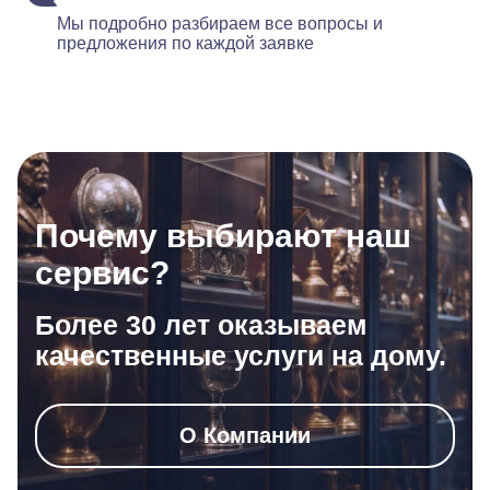
Мы подробно разбираем все вопросы и
предложения по каждой заявке
Почему выбирают наш
сервис?
Более 30 лет оказываем
качественные услуги на дому.
О Компании