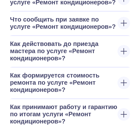
услуге «Ремонт кондиционеров»?
Что сообщить при заявке по
услуге «Ремонт кондиционеров»?
Как действовать до приезда
мастера по услуге «Ремонт
кондиционеров»?
Как формируется стоимость
ремонта по услуге «Ремонт
кондиционеров»?
Как принимают работу и гарантию
по итогам услуги «Ремонт
кондиционеров»?