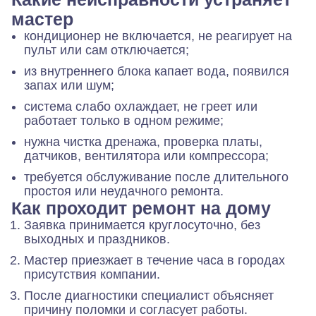
мастер
кондиционер не включается, не реагирует на
пульт или сам отключается;
из внутреннего блока капает вода, появился
запах или шум;
система слабо охлаждает, не греет или
работает только в одном режиме;
нужна чистка дренажа, проверка платы,
датчиков, вентилятора или компрессора;
требуется обслуживание после длительного
простоя или неудачного ремонта.
Как проходит ремонт на дому
Заявка принимается круглосуточно, без
выходных и праздников.
Мастер приезжает в течение часа в городах
присутствия компании.
После диагностики специалист объясняет
причину поломки и согласует работы.