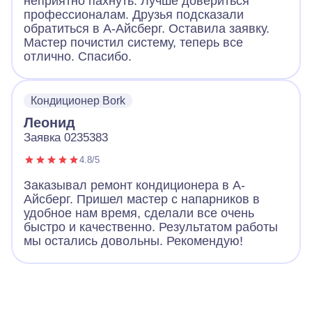
неприятно пахнуть. Лучше довериться
профессионалам. Друзья подсказали
обратиться в А-Айсберг. Оставила заявку.
Мастер почистил систему, теперь все
отлично. Спасибо.
Кондиционер Bork
Леонид
Заявка 0235383
4.8/5
Заказывал ремонт кондиционера в А-
Айсберг. Пришел мастер с напарников в
удобное нам время, сделали все очень
быстро и качественно. Результатом работы
мы остались довольны. Рекомендую!