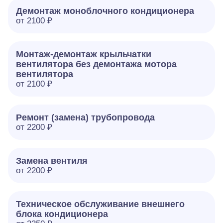
Демонтаж моноблочного кондиционера
от 2100 ₽
Монтаж-демонтаж крыльчатки
вентилятора без демонтажа мотора
вентилятора
от 2100 ₽
Ремонт (замена) трубопровода
от 2200 ₽
Замена вентиля
от 2200 ₽
Техническое обслуживание внешнего
блока кондиционера