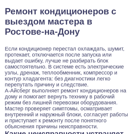
Ремонт кондиционеров с
выездом мастера в
Ростове-на-Дону
Если кондиционер перестал охлаждать, шумит,
протекает, отключается после запуска или
выдает ошибку, лучше не разбирать блок
самостоятельно. В системе есть электрические
узлы, дренаж, теплообменник, компрессор и
контур хладагента: без диагностики легко
перепутать причину и следствие.
А-Айсберг выполняет ремонт кондиционеров на
дому и помогает вернуть технику в рабочий
режим без лишней перевозки оборудования.
Мастер проверяет симптомы, осматривает
внутренний и наружный блоки, согласует работы
и приступает к ремонту после понятного
объяснения причины неисправности.
Какие неисправности устраняет