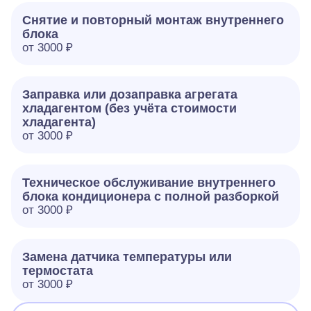
Снятие и повторный монтаж внутреннего
блока
от 3000 ₽
Заправка или дозаправка агрегата
хладагентом (без учёта стоимости
хладагента)
от 3000 ₽
Техническое обслуживание внутреннего
блока кондиционера с полной разборкой
от 3000 ₽
Замена датчика температуры или
термостата
от 3000 ₽