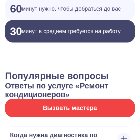
60
минут нужно, чтобы добраться до вас
30
минут в среднем требуется на работу
Популярные вопросы
Ответы по услуге «Ремонт
кондиционеров»
Вызвать мастера
Когда нужна диагностика по