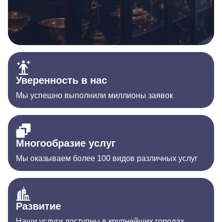
Уверенность в нас
Мы успешно выполнили миллионы заявок
Многообразие услуг
Мы оказываем более 100 видов различных услуг
Развитие
Наши услуги доступны в крупнейших городах