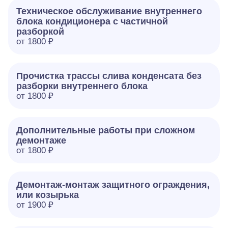
Техническое обслуживание внутреннего
блока кондиционера с частичной
разборкой
от 1800 ₽
Прочистка трассы слива конденсата без
разборки внутреннего блока
от 1800 ₽
Дополнительные работы при сложном
демонтаже
от 1800 ₽
Демонтаж-монтаж защитного ограждения,
или козырька
от 1900 ₽