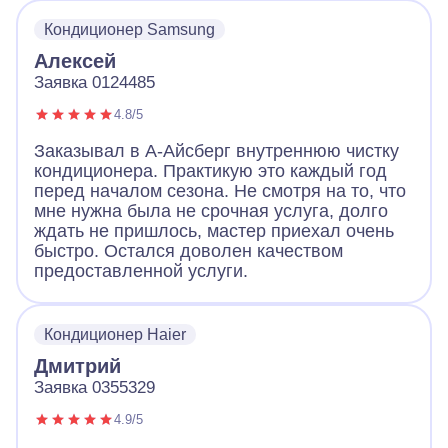
Кондиционер Samsung
Алексей
Заявка 0124485
4.8/5
Заказывал в А-Айсберг внутреннюю чистку
кондиционера. Практикую это каждый год
перед началом сезона. Не смотря на то, что
мне нужна была не срочная услуга, долго
ждать не пришлось, мастер приехал очень
быстро. Остался доволен качеством
предоставленной услуги.
Кондиционер Haier
Дмитрий
Заявка 0355329
4.9/5