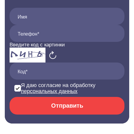
Имя
Телефон*
Введите код с картинки
Код*
Я даю согласие на обработку
персональных данных
Отправить