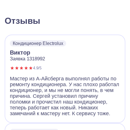
Отзывы
Кондиционер Electrolux
Виктор
Заявка 1318992
4.9/5
Мастер из А-Айсберга выполнял работы по
ремонту кондиционера. У нас плохо работал
кондиционер, и мы не могли понять, в чем
причина. Сергей установил причину
поломки и прочистил наш кондиционер,
теперь работает как новый. Никаких
замечаний к мастеру нет. К сервису тоже.