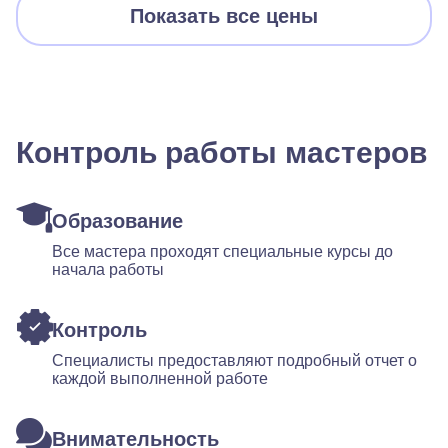
Показать все цены
Контроль работы мастеров
Образование
Все мастера проходят специальные курсы до
начала работы
Контроль
Специалисты предоставляют подробный отчет о
каждой выполненной работе
Внимательность