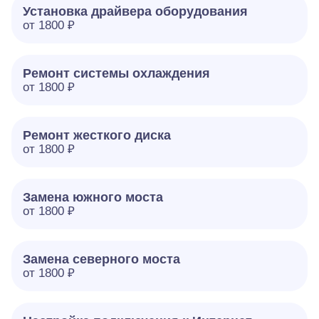
Установка драйвера оборудования
от 1800 ₽
Ремонт системы охлаждения
от 1800 ₽
Ремонт жесткого диска
от 1800 ₽
Замена южного моста
от 1800 ₽
Замена северного моста
от 1800 ₽