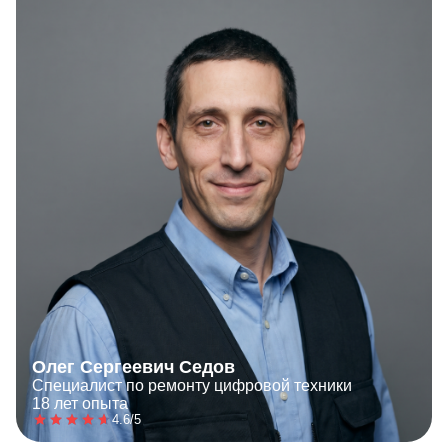
Олег Сергеевич Седов
Специалист по ремонту цифровой техники
18 лет опыта
4.6/5