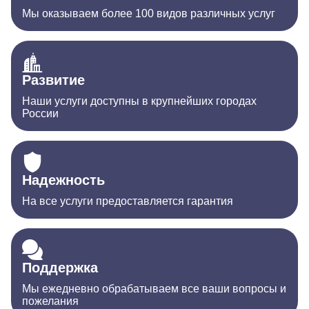
Мы оказываем более 100 видов различных услуг
Развитие
Наши услуги доступны в крупнейших городах
России
Надежность
На все услуги предоставляется гарантия
Поддержка
Мы ежедневно обрабатываем все ваши вопросы и
пожелания