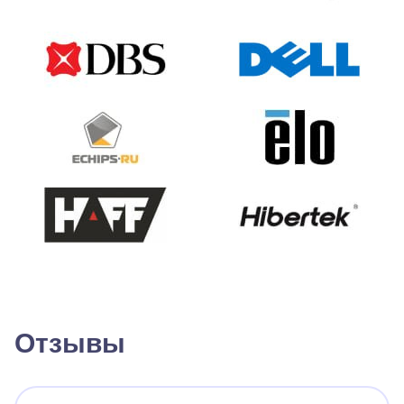
Отзывы