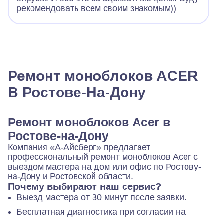
рекомендовать всем своим знакомым))
Ремонт моноблоков ACER
В Ростове-На-Дону
Ремонт моноблоков Acer в
Ростове-на-Дону
Компания «А-Айсберг» предлагает
профессиональный ремонт моноблоков Acer с
выездом мастера на дом или офис по Ростову-
на-Дону и Ростовской области.
Почему выбирают наш сервис?
Выезд мастера от 30 минут после заявки.
Бесплатная диагностика при согласии на