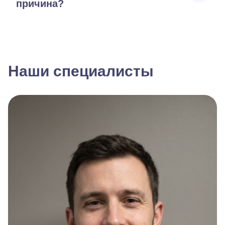
причина?
Наши специалисты