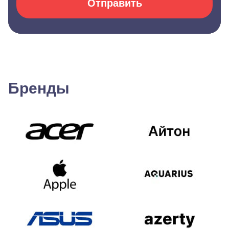
Отправить
Бренды