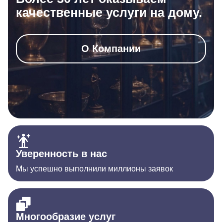
качественные услуги на дому.
О Компании
Уверенность в нас
Мы успешно выполнили миллионы заявок
Многообразие услуг