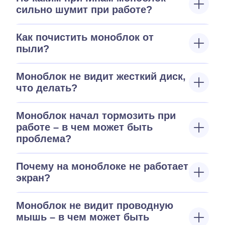
сильно шумит при работе?
Как почистить моноблок от
пыли?
Моноблок не видит жесткий диск,
что делать?
Моноблок начал тормозить при
работе – в чем может быть
проблема?
Почему на моноблоке не работает
экран?
Моноблок не видит проводную
мышь – в чем может быть