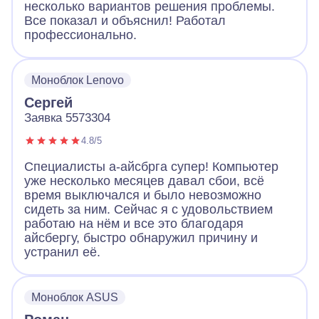
несколько вариантов решения проблемы.
Все показал и объяснил! Работал
профессионально.
Моноблок Lenovo
Сергей
Заявка 5573304
4.8/5
Специалисты а-айсбрга супер! Компьютер
уже несколько месяцев давал сбои, всё
время выключался и было невозможно
сидеть за ним. Сейчас я с удовольствием
работаю на нём и все это благодаря
айсбергу, быстро обнаружил причину и
устранил её.
Моноблок ASUS