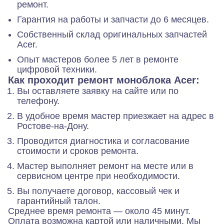
ремонт.
Гарантия на работы и запчасти до 6 месяцев.
Собственный склад оригинальных запчастей
Acer.
Опыт мастеров более 5 лет в ремонте
цифровой техники.
Как проходит ремонт моноблока Acer:
Вы оставляете заявку на сайте или по
телефону.
В удобное время мастер приезжает на адрес в
Ростове-на-Дону.
Проводится диагностика и согласование
стоимости и сроков ремонта.
Мастер выполняет ремонт на месте или в
сервисном центре при необходимости.
Вы получаете договор, кассовый чек и
гарантийный талон.
Среднее время ремонта — около 45 минут.
Оплата возможна картой или наличными. Мы