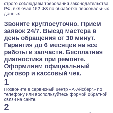
строго соблюдаем требования законодательства
РФ, включая 152-ФЗ по обработке персональных
данных.
Звоните круглосуточно. Прием
заявок 24/7. Выезд мастера в
день обращения от 30 минут.
Гарантия до 6 месяцев на все
работы и запчасти. Бесплатная
диагностика при ремонте.
Оформляем официальный
договор и кассовый чек.
1
Позвоните в сервисный центр «А-Айсберг» по
телефону или воспользуйтесь формой обратной
связи на сайте.
2