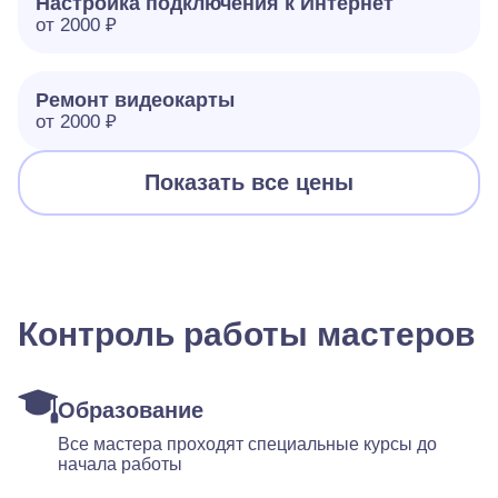
Настройка подключения к Интернет
от 2000 ₽
Ремонт видеокарты
от 2000 ₽
Показать все цены
Контроль работы мастеров
Образование
Все мастера проходят специальные курсы до
начала работы