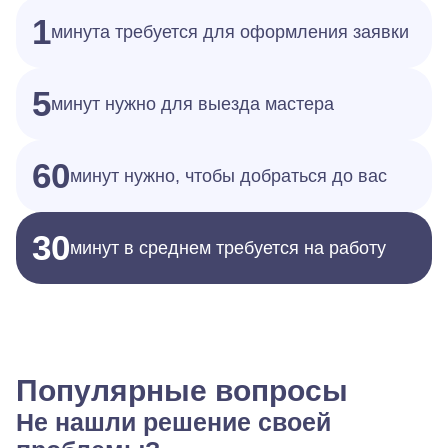
1
минута требуется для оформления заявки
5
минут нужно для выезда мастера
60
минут нужно, чтобы добраться до вас
30
минут в среднем требуется на работу
Популярные вопросы
Не нашли решение своей