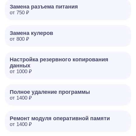
Замена разъема питания
от 750 ₽
Замена кулеров
от 800 ₽
Настройка резервного копирования
данных
от 1000 ₽
Полное удаление программы
от 1400 ₽
Ремонт модуля оперативной памяти
от 1400 ₽