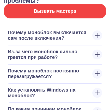
проблемы?
Вызвать мастера
Почему моноблок выключается
сам после включения?
Из-за чего моноблок сильно
греется при работе?
Почему моноблок постоянно
перезагружается?
Как установить Windows на
моноблок?
По каким причинам моноблок