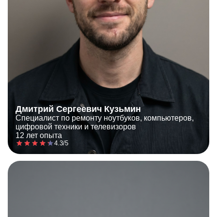
Дмитрий Сергеевич Кузьмин
Специалист по ремонту ноутбуков, компьютеров,
цифровой техники и телевизоров
12 лет опыта
4.3/5