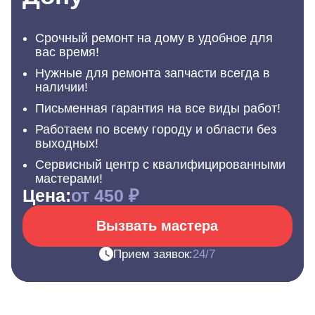
Срочный ремонт на дому в удобное для
вас время!
Нужные для ремонта запчасти всегда в
наличии!
Письменная гарантия на все виды работ!
Работаем по всему городу и области без
выходных!
Сервисный центр с квалифицированными
мастерами!
Цена:
от 450 ₽
Вызвать мастера
Прием заявок:
24/7