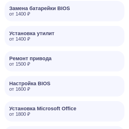
Замена батарейки BIOS
от 1400 ₽
Установка утилит
от 1400 ₽
Ремонт привода
от 1500 ₽
Настройка BIOS
от 1600 ₽
Установка Microsoft Office
от 1800 ₽