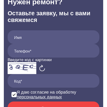
Нужен ремонт?
Оставьте заявку, мы с вами
свяжемся
Имя
Телефон*
Введите код с картинки
Код*
Я даю согласие на обработку
персональных данных