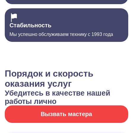
Стабильность
Мы успешно обслуживаем технику с 1993 года
Порядок и скорость
оказания услуг
Убедитесь в качестве нашей
работы лично
Вызвать мастера