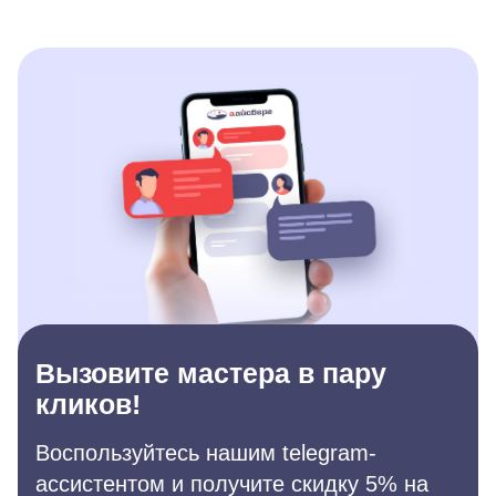
Вызовите мастера в пару
кликов!
Воспользуйтесь нашим telegram-
ассистентом и получите скидку 5% на