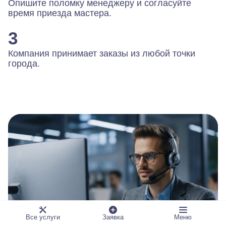
Опишите поломку менеджеру и согласуйте
время приезда мастера.
3
Компания принимает заказы из любой точки
города.
Все услуги
Заявка
Меню