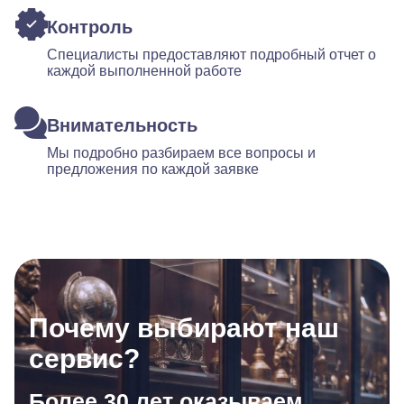
Контроль
Специалисты предоставляют подробный отчет о
каждой выполненной работе
Внимательность
Мы подробно разбираем все вопросы и
предложения по каждой заявке
Почему выбирают наш
сервис?
Более 30 лет оказываем