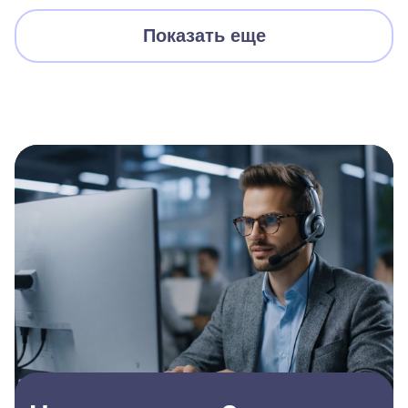
Показать еще