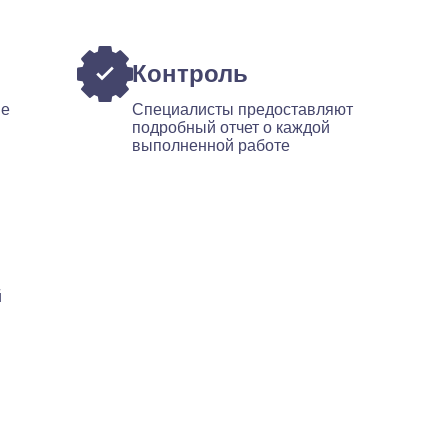
Контроль
ые
Специалисты предоставляют
подробный отчет о каждой
выполненной работе
й