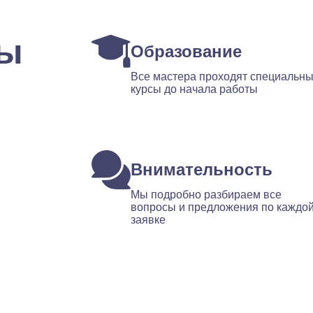
ты
Образование
Все мастера проходят специальн
курсы до начала работы
Внимательность
Мы подробно разбираем все
вопросы и предложения по каждо
заявке