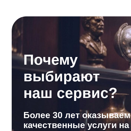
Почему
выбирают
наш сервис?
Более 30 лет оказываем
качественные услуги на