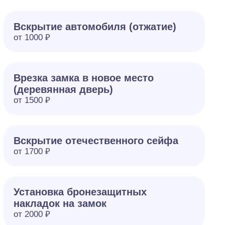
Вскрытие автомобиля (отжатие)
от 1000 ₽
Врезка замка в новое место
(деревянная дверь)
от 1500 ₽
Вскрытие отечественного сейфа
от 1700 ₽
Установка бронезащитных
накладок на замок
от 2000 ₽