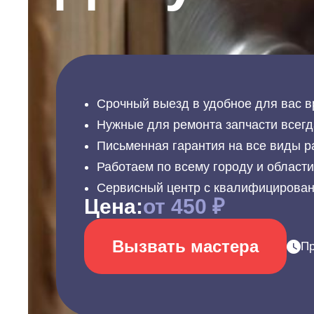
Срочный выезд в удобное для вас в
Нужные для ремонта запчасти всегд
Письменная гарантия на все виды р
Работаем по всему городу и област
Сервисный центр с квалифицирова
Цена:
от 450 ₽
Вызвать мастера
Пр