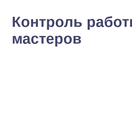
Контроль рабо
мастеров