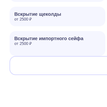
Вскрытие щеколды
от 2500 ₽
Вскрытие импортного сейфа
от 2500 ₽