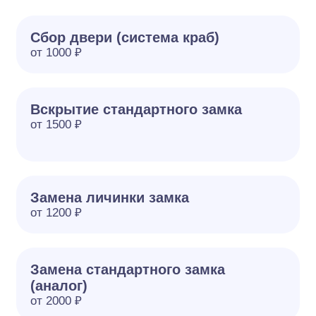
Сбор двери (система краб)
от 1000 ₽
Вскрытие стандартного замка
от 1500 ₽
Замена личинки замка
от 1200 ₽
Замена стандартного замка
(аналог)
от 2000 ₽