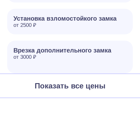
Установка взломостойкого замка
от 2500 ₽
Врезка дополнительного замка
от 3000 ₽
Показать все цены