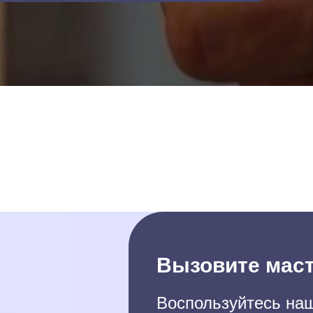
Вызовите маст
Воспользуйтесь наш