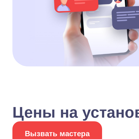
Цены на устано
Вызвать мастера