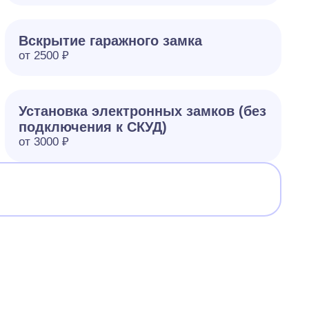
Вскрытие гаражного замка
от 2500 ₽
Установка электронных замков (без
подключения к СКУД)
от 3000 ₽