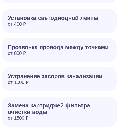
Установка светодиодной ленты
от 400 ₽
Прозвонка провода между точками
от 800 ₽
Устранение засоров канализации
от 1000 ₽
Замена картриджей фильтра
очистки воды
от 1500 ₽