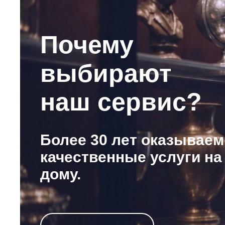
Почему
выбирают
наш сервис?
Более 30 лет оказываем
качественные услуги на
дому.