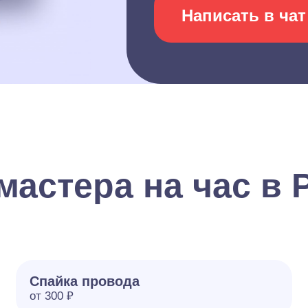
Написать в чат
мастера на час в 
Спайка провода
от 300 ₽