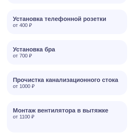
Установка телефонной розетки
от 400 ₽
Установка бра
от 700 ₽
Прочистка канализационного стока
от 1000 ₽
Монтаж вентилятора в вытяжке
от 1100 ₽