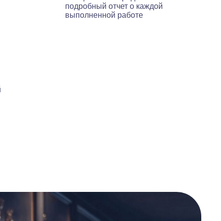
подробный отчет о каждой
выполненной работе
й