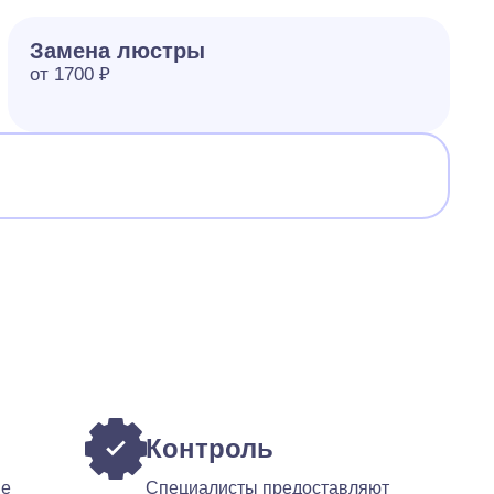
Замена люстры
от 1700 ₽
Контроль
ые
Специалисты предоставляют