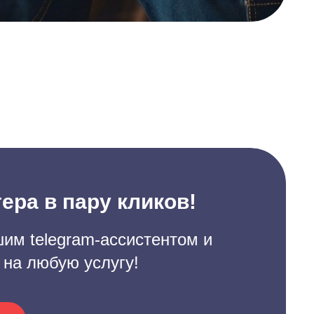
ера в пару кликов!
им telegram-ассистентом и
 на любую услугу!