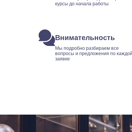
курсы до начала работы
Внимательность
Мы подробно разбираем все
вопросы и предложения по каждо
заявке