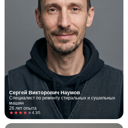
Сергей Викторович Наумов
Специалист по ремонту стиральных и сушильных
машин
26 лет опыта
4.3/5