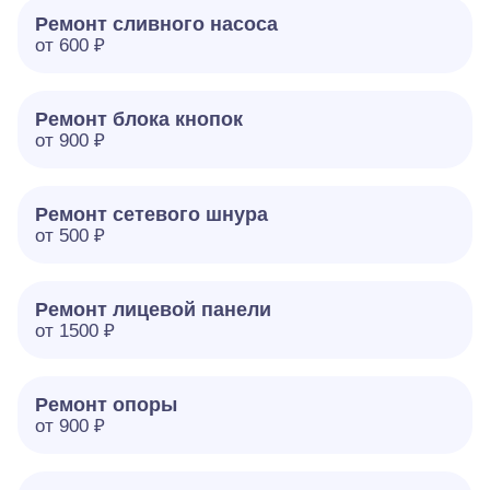
Ремонт сливного насоса
от 600 ₽
Ремонт блока кнопок
от 900 ₽
Ремонт сетевого шнура
от 500 ₽
Ремонт лицевой панели
от 1500 ₽
Ремонт опоры
от 900 ₽