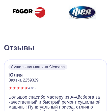
Отзывы
Сушильная машина Siemens
Юлия
Заявка 2259329
4.8/5
Большое спасибо мастеру из А-Айсберга за
качественный и быстрый ремонт сушильной
машины! Пунктуальный приезд, отлично