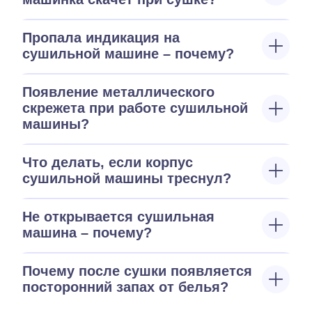
Пропала индикация на
сушильной машине – почему?
Появление металлического
скрежета при работе сушильной
машины?
Что делать, если корпус
сушильной машины треснул?
Не открывается сушильная
машина – почему?
Почему после сушки появляется
посторонний запах от белья?