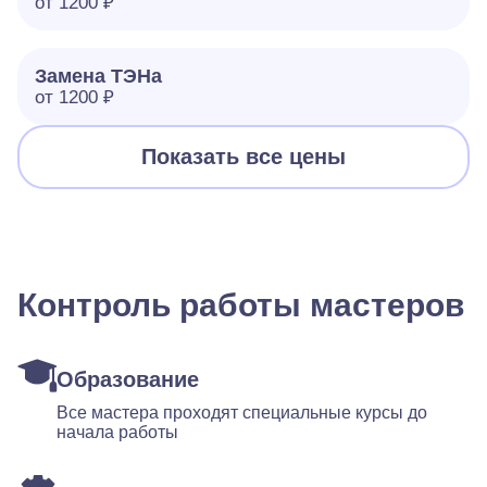
от 1200 ₽
Замена ТЭНа
от 1200 ₽
Показать все цены
Контроль работы мастеров
Образование
Все мастера проходят специальные курсы до
начала работы