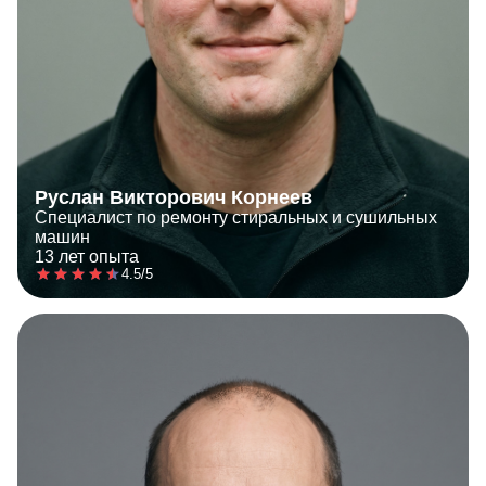
Руслан Викторович Корнеев
Специалист по ремонту стиральных и сушильных
машин
13 лет опыта
4.5/5