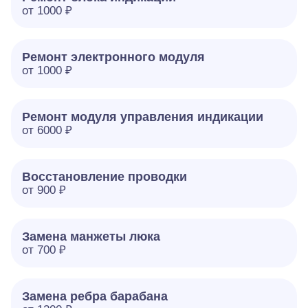
от 1000 ₽
Ремонт электронного модуля
от 1000 ₽
Ремонт модуля управления индикации
от 6000 ₽
Восстановление проводки
от 900 ₽
Замена манжеты люка
от 700 ₽
Замена ребра барабана