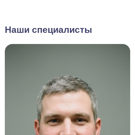
Наши специалисты