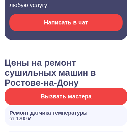
любую услугу!
Написать в чат
Цены на ремонт
сушильных машин в
Ростове-на-Дону
Вызвать мастера
Ремонт датчика температуры
от 1200 ₽