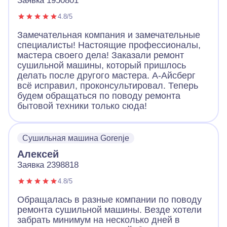
Заявка 1950801
4.8/5
Замечательная компания и замечательные
специалисты! Настоящие профессионалы,
мастера своего дела! Заказали ремонт
сушильной машины, который пришлось
делать после другого мастера. А-Айсберг
всё исправил, проконсультировал. Теперь
будем обращаться по поводу ремонта
бытовой техники только сюда!
Сушильная машина Gorenje
Алексей
Заявка 2398818
4.8/5
Обращалась в разные компании по поводу
ремонта сушильной машины. Везде хотели
забрать минимум на несколько дней в