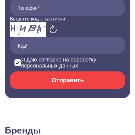
Телефон*
Введите код с картинки
Код*
Я даю согласие на обработку
персональных данных
Отправить
Бренды