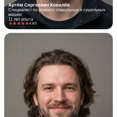
Артём Сергеевич Ковалёв
Специалист по ремонту стиральных и сушильных
машин
11 лет опыта
4.8/5