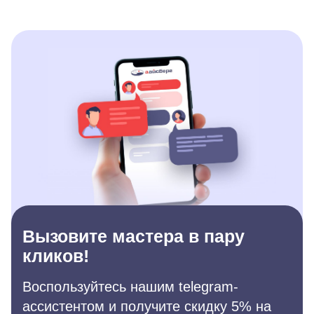
Вызовите мастера в пару
кликов!
Воспользуйтесь нашим telegram-
ассистентом и получите скидку 5% на