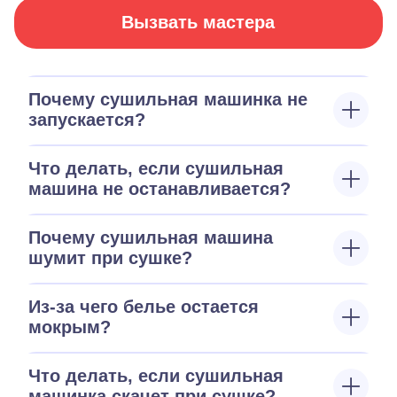
Вызвать мастера
Почему сушильная машинка не
запускается?
Что делать, если сушильная
машина не останавливается?
Почему сушильная машина
шумит при сушке?
Из-за чего белье остается
мокрым?
Что делать, если сушильная
машинка скачет при сушке?