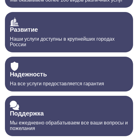
Развитие
Наши услуги доступны в крупнейших городах
России
Надежность
На все услуги предоставляется гарантия
Поддержка
Мы ежедневно обрабатываем все ваши вопросы и
пожелания