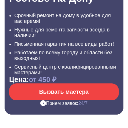
Срочный ремонт на дому в удобное для
вас время!
Нужные для ремонта запчасти всегда в
наличии!
Письменная гарантия на все виды работ!
Работаем по всему городу и области без
выходных!
Сервисный центр с квалифицированными
мастерами!
Цена:
от 450 ₽
Вызвать мастера
Прием заявок:
24/7