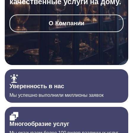
качественные услуги на дому.
О Компании
Уверенность в нас
Мы успешно выполнили миллионы заявок
Многообразие услуг
Мы оказываем более 100 видов различных услуг