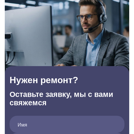
Нужен ремонт?
Оставьте заявку, мы с вами
свяжемся
Имя