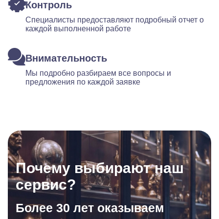
Контроль
Специалисты предоставляют подробный отчет о
каждой выполненной работе
Внимательность
Мы подробно разбираем все вопросы и
предложения по каждой заявке
Почему выбирают наш
сервис?
Более 30 лет оказываем