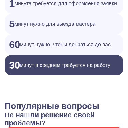
1
минута требуется для оформления заявки
5
минут нужно для выезда мастера
60
минут нужно, чтобы добраться до вас
30
минут в среднем требуется на работу
Популярные вопросы
Не нашли решение своей
проблемы?