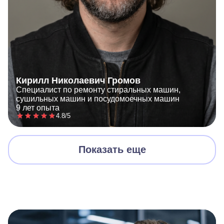
Кирилл Николаевич Громов
Специалист по ремонту стиральных машин,
сушильных машин и посудомоечных машин
9 лет опыта
4.8/5
Показать еще