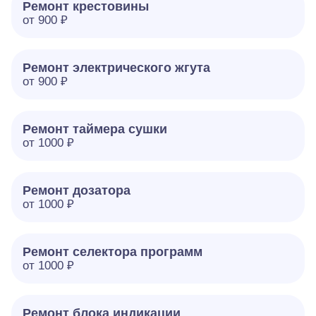
Ремонт крестовины
от 900 ₽
Ремонт электрического жгута
от 900 ₽
Ремонт таймера сушки
от 1000 ₽
Ремонт дозатора
от 1000 ₽
Ремонт селектора программ
от 1000 ₽
Ремонт блока индикации