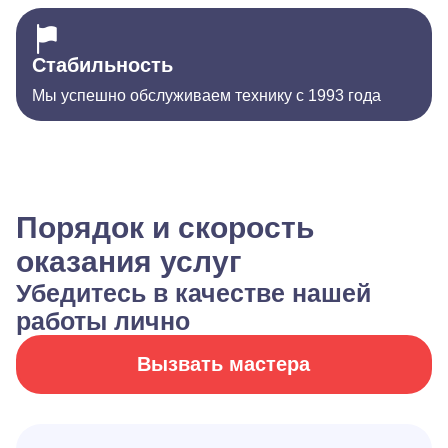
Стабильность
Мы успешно обслуживаем технику с 1993 года
Порядок и скорость
оказания услуг
Убедитесь в качестве нашей
работы лично
Вызвать мастера