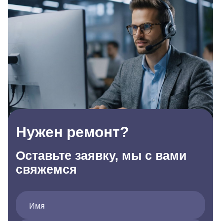
Нужен ремонт?
Оставьте заявку, мы с вами
свяжемся
Имя