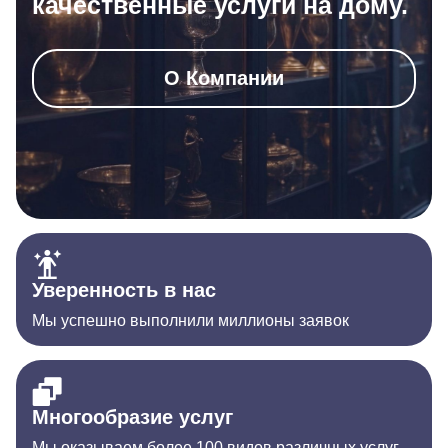
качественные услуги на дому.
О Компании
Уверенность в нас
Мы успешно выполнили миллионы заявок
Многообразие услуг
Мы оказываем более 100 видов различных услуг