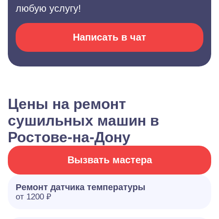
любую услугу!
Написать в чат
Цены на ремонт
сушильных машин в
Ростове-на-Дону
Вызвать мастера
Ремонт датчика температуры
от 1200 ₽