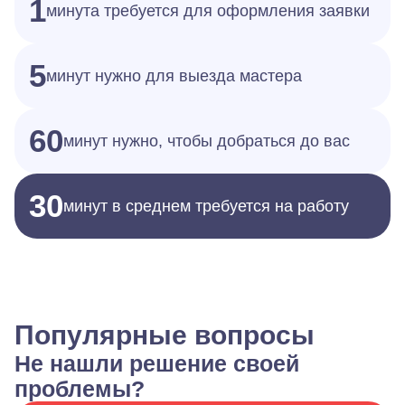
1
минута требуется для оформления заявки
5
минут нужно для выезда мастера
60
минут нужно, чтобы добраться до вас
30
минут в среднем требуется на работу
Популярные вопросы
Не нашли решение своей
проблемы?