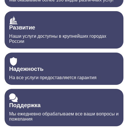
Развитие
Наши услуги доступны в крупнейших городах
России
Надежность
На все услуги предоставляется гарантия
Поддержка
Мы ежедневно обрабатываем все ваши вопросы и
пожелания