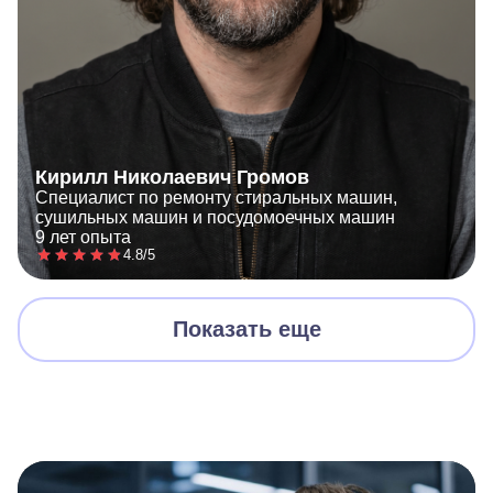
Кирилл Николаевич Громов
Специалист по ремонту стиральных машин,
сушильных машин и посудомоечных машин
9 лет опыта
4.8/5
Показать еще