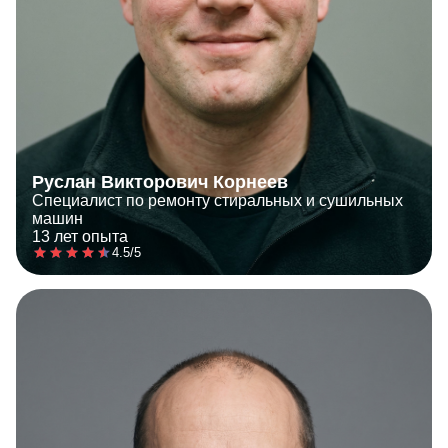
Руслан Викторович Корнеев
Специалист по ремонту стиральных и сушильных
машин
13 лет опыта
4.5/5