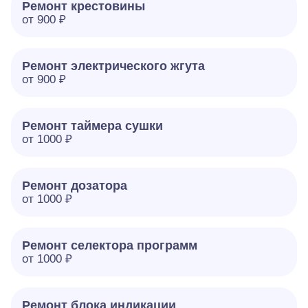
Ремонт крестовины
от 900 ₽
Ремонт электрического жгута
от 900 ₽
Ремонт таймера сушки
от 1000 ₽
Ремонт дозатора
от 1000 ₽
Ремонт селектора программ
от 1000 ₽
Ремонт блока индикации