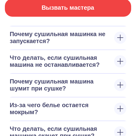
Вызвать мастера
Почему сушильная машинка не
запускается?
Что делать, если сушильная
машина не останавливается?
Почему сушильная машина
шумит при сушке?
Из-за чего белье остается
мокрым?
Что делать, если сушильная
машинка скачет при сушке?