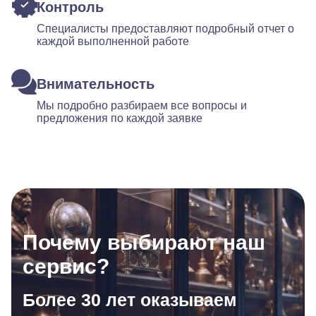
Контроль
Специалисты предоставляют подробный отчет о
каждой выполненной работе
Внимательность
Мы подробно разбираем все вопросы и
предложения по каждой заявке
Почему выбирают наш
сервис?
Более 30 лет оказываем