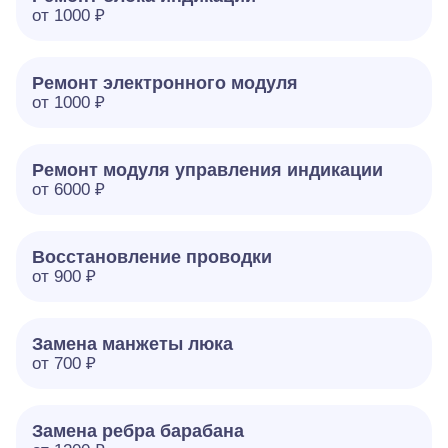
от 1000 ₽
Ремонт электронного модуля
от 1000 ₽
Ремонт модуля управления индикации
от 6000 ₽
Восстановление проводки
от 900 ₽
Замена манжеты люка
от 700 ₽
Замена ребра барабана