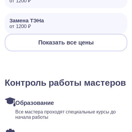
от 1200 ₽
Замена ТЭНа
от 1200 ₽
Показать все цены
Контроль работы мастеров
Образование
Все мастера проходят специальные курсы до
начала работы