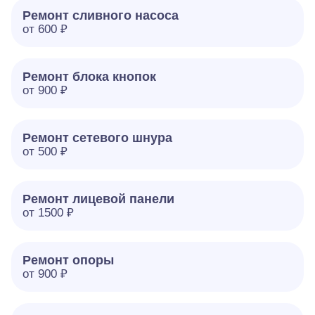
Ремонт сливного насоса
от 600 ₽
Ремонт блока кнопок
от 900 ₽
Ремонт сетевого шнура
от 500 ₽
Ремонт лицевой панели
от 1500 ₽
Ремонт опоры
от 900 ₽