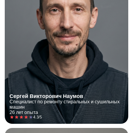
Сергей Викторович Наумов
Специалист по ремонту стиральных и сушильных
машин
26 лет опыта
4.3/5