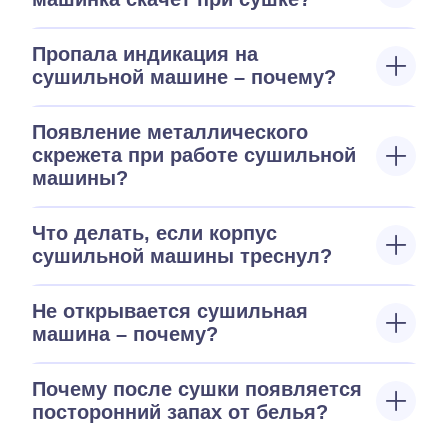
Пропала индикация на
сушильной машине – почему?
Появление металлического
скрежета при работе сушильной
машины?
Что делать, если корпус
сушильной машины треснул?
Не открывается сушильная
машина – почему?
Почему после сушки появляется
посторонний запах от белья?