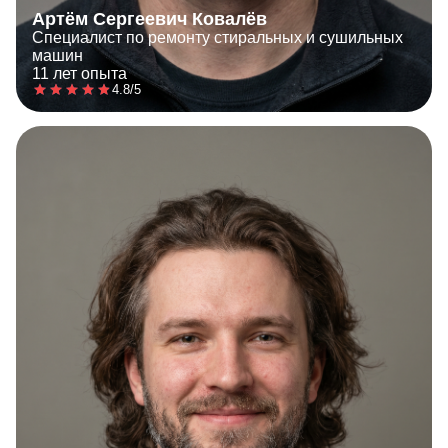
Артём Сергеевич Ковалёв
Специалист по ремонту стиральных и сушильных
машин
11 лет опыта
4.8/5