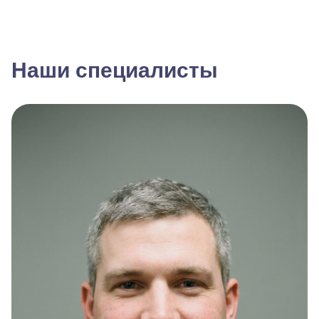
Наши специалисты