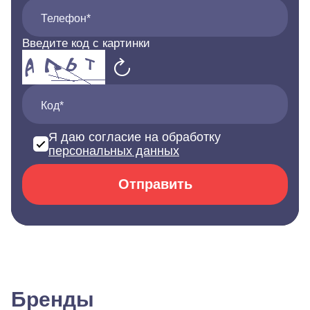
Телефон*
Введите код с картинки
Код*
Я даю согласие на обработку
персональных данных
Отправить
Бренды