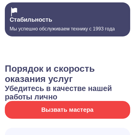
Стабильность
Мы успешно обслуживаем технику с 1993 года
Порядок и скорость
оказания услуг
Убедитесь в качестве нашей
работы лично
Вызвать мастера