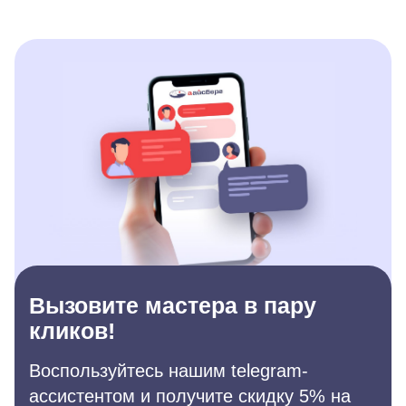
Вызовите мастера в пару
кликов!
Воспользуйтесь нашим telegram-
ассистентом и получите скидку 5% на