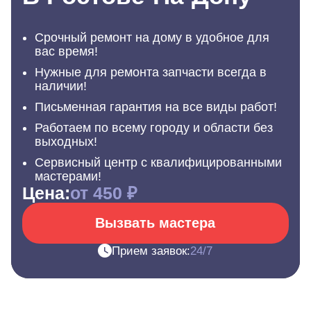
Срочный ремонт на дому в удобное для
вас время!
Нужные для ремонта запчасти всегда в
наличии!
Письменная гарантия на все виды работ!
Работаем по всему городу и области без
выходных!
Сервисный центр с квалифицированными
мастерами!
Цена:
от 450 ₽
Вызвать мастера
Прием заявок:
24/7