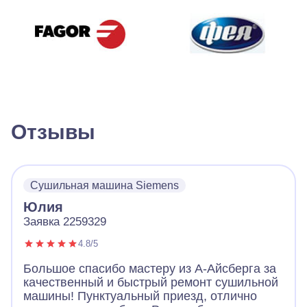
Отзывы
Сушильная машина Siemens
Юлия
Заявка 2259329
4.8/5
Большое спасибо мастеру из А-Айсберга за
качественный и быстрый ремонт сушильной
машины! Пунктуальный приезд, отлично