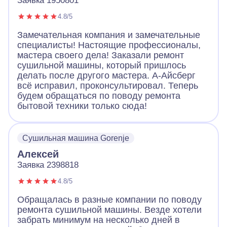
Заявка 1950801
4.8/5
Замечательная компания и замечательные
специалисты! Настоящие профессионалы,
мастера своего дела! Заказали ремонт
сушильной машины, который пришлось
делать после другого мастера. А-Айсберг
всё исправил, проконсультировал. Теперь
будем обращаться по поводу ремонта
бытовой техники только сюда!
Сушильная машина Gorenje
Алексей
Заявка 2398818
4.8/5
Обращалась в разные компании по поводу
ремонта сушильной машины. Везде хотели
забрать минимум на несколько дней в