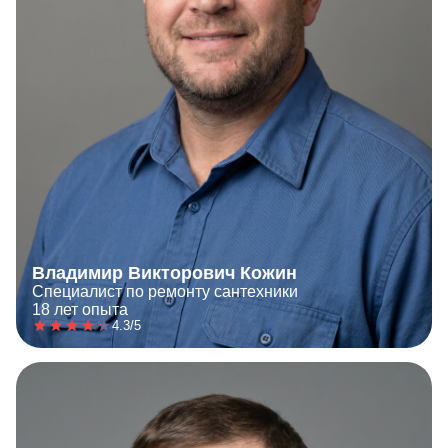
Владимир Викторович Кожин
Специалист по ремонту сантехники
18 лет опыта
4.3/5