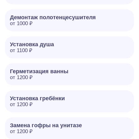
Демонтаж полотенцесушителя
от 1000 ₽
Установка душа
от 1100 ₽
Герметизация ванны
от 1200 ₽
Установка гребёнки
от 1200 ₽
Замена гофры на унитазе
от 1200 ₽