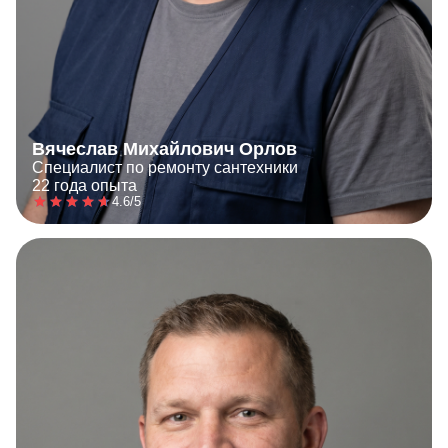
Вячеслав Михайлович Орлов
Специалист по ремонту сантехники
22 года опыта
4.6/5