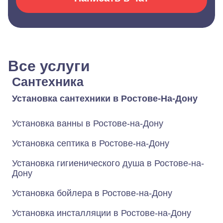
Все услуги
Сантехника
Установка сантехники в Ростове-На-Дону
Установка ванны в Ростове-на-Дону
Установка септика в Ростове-на-Дону
Установка гигиенического душа в Ростове-на-
Дону
Установка бойлера в Ростове-на-Дону
Установка инсталляции в Ростове-на-Дону