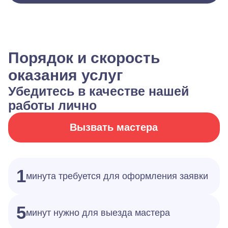
Порядок и скорость
оказания услуг
Убедитесь в качестве нашей
работы лично
Вызвать мастера
1
минута требуется для оформления заявки
5
минут нужно для выезда мастера