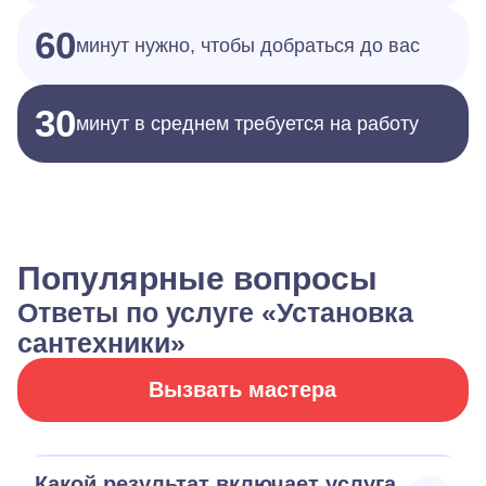
60
минут нужно, чтобы добраться до вас
30
минут в среднем требуется на работу
Популярные вопросы
Ответы по услуге «Установка
сантехники»
Вызвать мастера
Какой результат включает услуга