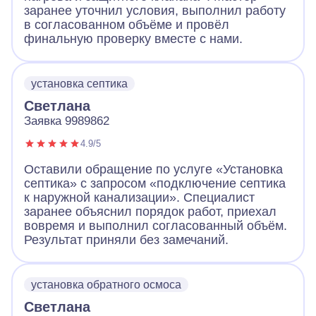
заранее уточнил условия, выполнил работу
в согласованном объёме и провёл
финальную проверку вместе с нами.
установка септика
Светлана
Заявка 9989862
4.9/5
Оставили обращение по услуге «Установка
септика» с запросом «подключение септика
к наружной канализации». Специалист
заранее объяснил порядок работ, приехал
вовремя и выполнил согласованный объём.
Результат приняли без замечаний.
установка обратного осмоса
Светлана