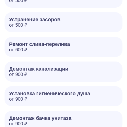
от 500 ₽
Устранение засоров
от 500 ₽
Ремонт слива-перелива
от 600 ₽
Демонтаж канализации
от 900 ₽
Установка гигиенического душа
от 900 ₽
Демонтаж бачка унитаза
от 900 ₽