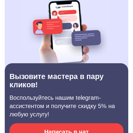
Вызовите мастера в пару
кликов!
Воспользуйтесь нашим telegram-
ассистентом и получите скидку 5% на
любую услугу!
Написать в чат