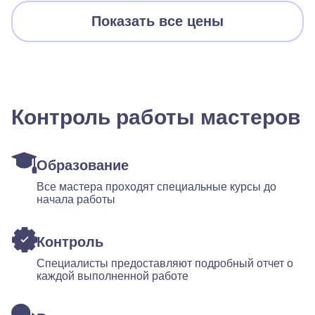
Показать все цены
Контроль работы мастеров
Образование
Все мастера проходят специальные курсы до
начала работы
Контроль
Специалисты предоставляют подробный отчет о
каждой выполненной работе