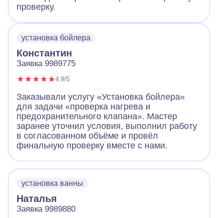
проверку.
установка бойлера
Константин
Заявка 9989775
4.9/5
Заказывали услугу «Установка бойлера»
для задачи «проверка нагрева и
предохранительного клапана». Мастер
заранее уточнил условия, выполнил работу
в согласованном объёме и провёл
финальную проверку вместе с нами.
установка ванны
Наталья
Заявка 9989880