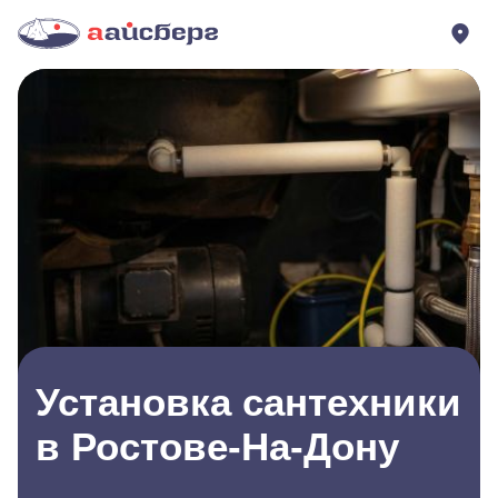
Установка сантехники
в Ростове-На-Дону