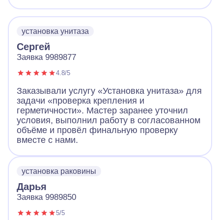
установка унитаза
Сергей
Заявка 9989877
4.8/5
Заказывали услугу «Установка унитаза» для
задачи «проверка крепления и
герметичности». Мастер заранее уточнил
условия, выполнил работу в согласованном
объёме и провёл финальную проверку
вместе с нами.
установка раковины
Дарья
Заявка 9989850
5/5