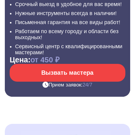
Срочный выезд в удобное для вас время!
Нужные инструменты всегда в наличии!
Письменная гарантия на все виды работ!
Работаем по всему городу и области без
выходных!
Сервисный центр с квалифицированными
мастерами!
Цена:
от 450 ₽
Вызвать мастера
Прием заявок:
24/7