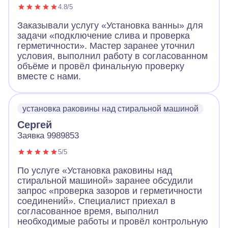
4.8/5
Заказывали услугу «Установка ванны» для
задачи «подключение слива и проверка
герметичности». Мастер заранее уточнил
условия, выполнил работу в согласованном
объёме и провёл финальную проверку
вместе с нами.
установка раковины над стиральной машиной
Сергей
Заявка 9989853
5/5
По услуге «Установка раковины над
стиральной машиной» заранее обсудили
запрос «проверка зазоров и герметичности
соединений». Специалист приехал в
согласованное время, выполнил
необходимые работы и провёл контрольную