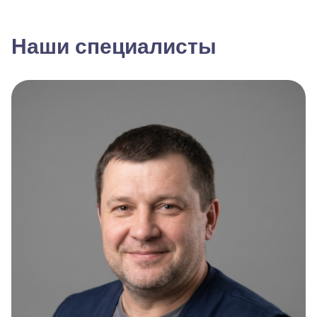
Наши специалисты