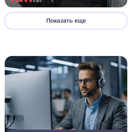
4.8/5
Показать еще