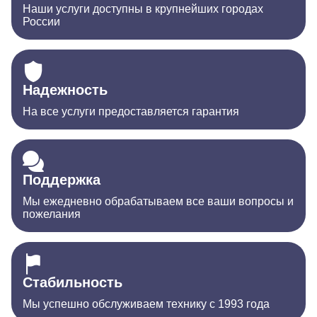
Наши услуги доступны в крупнейших городах
России
Надежность
На все услуги предоставляется гарантия
Поддержка
Мы ежедневно обрабатываем все ваши вопросы и
пожелания
Стабильность
Мы успешно обслуживаем технику с 1993 года