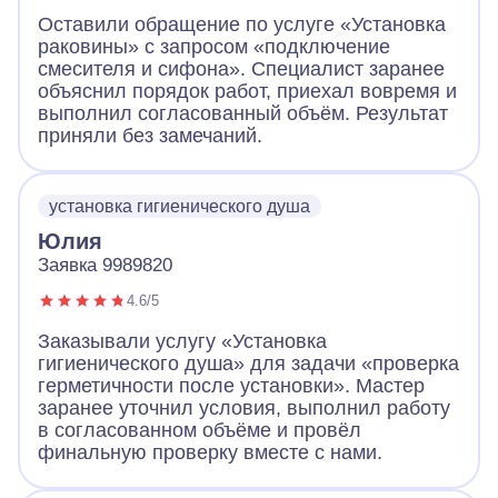
Оставили обращение по услуге «Установка
раковины» с запросом «подключение
смесителя и сифона». Специалист заранее
объяснил порядок работ, приехал вовремя и
выполнил согласованный объём. Результат
приняли без замечаний.
установка гигиенического душа
Юлия
Заявка 9989820
4.6/5
Заказывали услугу «Установка
гигиенического душа» для задачи «проверка
герметичности после установки». Мастер
заранее уточнил условия, выполнил работу
в согласованном объёме и провёл
финальную проверку вместе с нами.