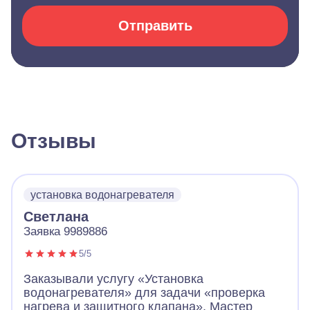
Отправить
Отзывы
установка водонагревателя
Светлана
Заявка 9989886
5/5
Заказывали услугу «Установка
водонагревателя» для задачи «проверка
нагрева и защитного клапана». Мастер