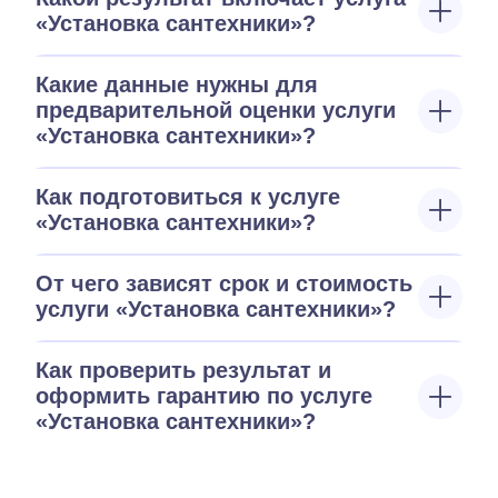
«Установка сантехники»?
Какие данные нужны для
предварительной оценки услуги
«Установка сантехники»?
Как подготовиться к услуге
«Установка сантехники»?
От чего зависят срок и стоимость
услуги «Установка сантехники»?
Как проверить результат и
оформить гарантию по услуге
«Установка сантехники»?