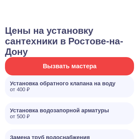
Цены на установку
сантехники в Ростове-на-
Дону
Вызвать мастера
Установка обратного клапана на воду
от 400 ₽
Установка водозапорной арматуры
от 500 ₽
Замена труб водоснабжения