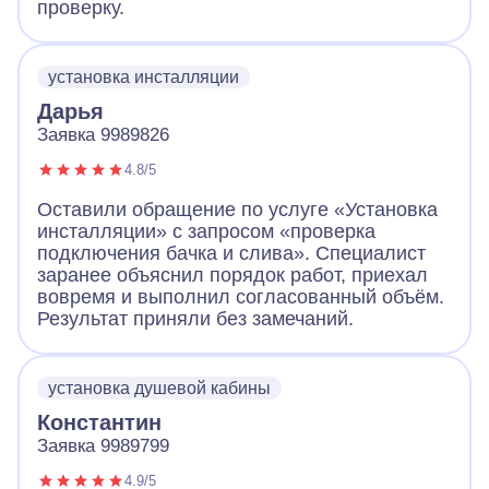
проверку.
установка инсталляции
Дарья
Заявка 9989826
4.8/5
Оставили обращение по услуге «Установка
инсталляции» с запросом «проверка
подключения бачка и слива». Специалист
заранее объяснил порядок работ, приехал
вовремя и выполнил согласованный объём.
Результат приняли без замечаний.
установка душевой кабины
Константин
Заявка 9989799
4.9/5