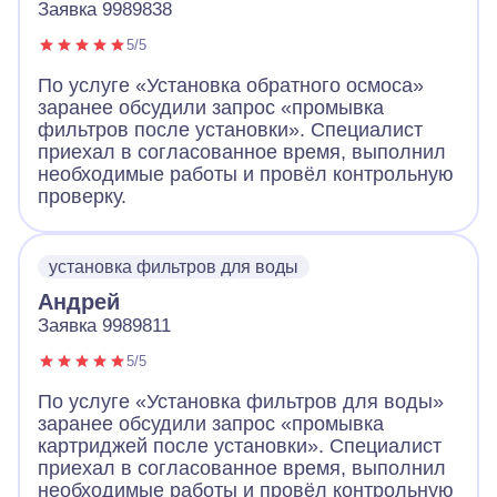
Заявка 9989838
5/5
По услуге «Установка обратного осмоса»
заранее обсудили запрос «промывка
фильтров после установки». Специалист
приехал в согласованное время, выполнил
необходимые работы и провёл контрольную
проверку.
установка фильтров для воды
Андрей
Заявка 9989811
5/5
По услуге «Установка фильтров для воды»
заранее обсудили запрос «промывка
картриджей после установки». Специалист
приехал в согласованное время, выполнил
необходимые работы и провёл контрольную