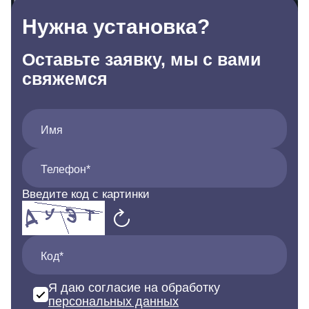
Нужна установка?
Оставьте заявку, мы с вами
свяжемся
Имя
Телефон*
Введите код с картинки
Код*
Я даю согласие на обработку
персональных данных