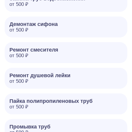
от 500 ₽
Демонтаж сифона
от 500 ₽
Ремонт смесителя
от 500 ₽
Ремонт душевой лейки
от 500 ₽
Пайка полипропиленовых труб
от 500 ₽
Промывка труб