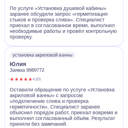
По услуге «Установка душевой кабины»
заранее обсудили запрос «герметизация
стыков и проверка слива». Специалист
приехал в согласованное время, выполнил
необходимые работы и провёл контрольную
проверку.
установка акриловой ванны
Юлия
Заявка 9989772
4.6/5
Оставили обращение по услуге «Установка
акриловой ванны» с запросом
«подключение слива и проверка
герметичности». Специалист заранее
объяснил порядок работ, приехал вовремя и
выполнил согласованный объём. Результат
приняли без замечаний.