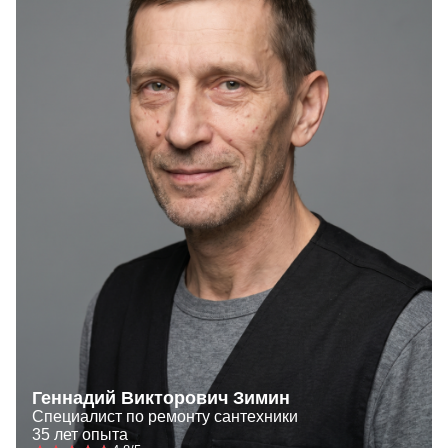
Геннадий Викторович Зимин
Специалист по ремонту сантехники
35 лет опыта