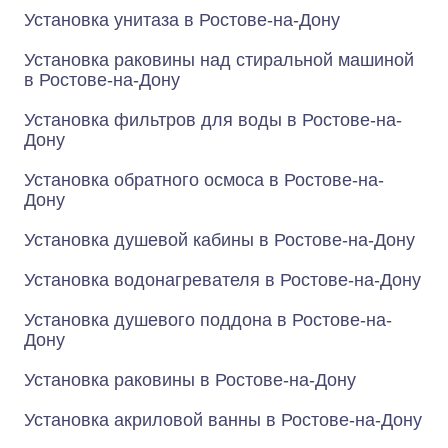
Установка унитаза в Ростове-на-Дону
Установка раковины над стиральной машиной
в Ростове-на-Дону
Установка фильтров для воды в Ростове-на-
Дону
Установка обратного осмоса в Ростове-на-
Дону
Установка душевой кабины в Ростове-на-Дону
Установка водонагревателя в Ростове-на-Дону
Установка душевого поддона в Ростове-на-
Дону
Установка раковины в Ростове-на-Дону
Установка акриловой ванны в Ростове-на-Дону